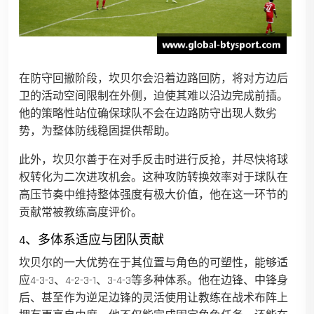
在防守回撤阶段，坎贝尔会沿着边路回防，将对方边后
卫的活动空间限制在外侧，迫使其难以沿边完成前插。
他的策略性站位确保球队不会在边路防守出现人数劣
势，为整体防线稳固提供帮助。
此外，坎贝尔善于在对手反击时进行反抢，并尽快将球
权转化为二次进攻机会。这种攻防转换效率对于球队在
高压节奏中维持整体强度有极大价值，他在这一环节的
贡献常被教练高度评价。
4、多体系适应与团队贡献
坎贝尔的一大优势在于其位置与角色的可塑性，能够适
应4-3-3、4-2-3-1、3-4-3等多种体系。他在边锋、中锋身
后、甚至作为逆足边锋的灵活使用让教练在战术布阵上