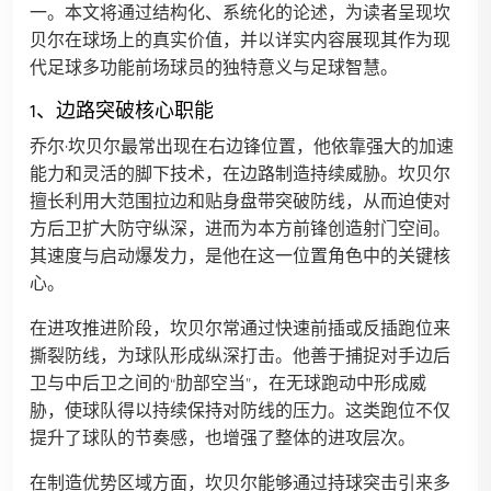
一。本文将通过结构化、系统化的论述，为读者呈现坎
贝尔在球场上的真实价值，并以详实内容展现其作为现
代足球多功能前场球员的独特意义与足球智慧。
1、边路突破核心职能
乔尔·坎贝尔最常出现在右边锋位置，他依靠强大的加速
能力和灵活的脚下技术，在边路制造持续威胁。坎贝尔
擅长利用大范围拉边和贴身盘带突破防线，从而迫使对
方后卫扩大防守纵深，进而为本方前锋创造射门空间。
其速度与启动爆发力，是他在这一位置角色中的关键核
心。
在进攻推进阶段，坎贝尔常通过快速前插或反插跑位来
撕裂防线，为球队形成纵深打击。他善于捕捉对手边后
卫与中后卫之间的“肋部空当”，在无球跑动中形成威
胁，使球队得以持续保持对防线的压力。这类跑位不仅
提升了球队的节奏感，也增强了整体的进攻层次。
在制造优势区域方面，坎贝尔能够通过持球突击引来多