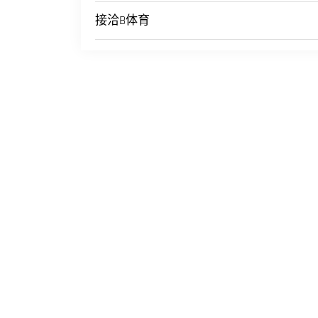
接洽B体育