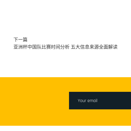
下一篇
亚洲杯中国队比赛时间分析 五大信息来源全面解读