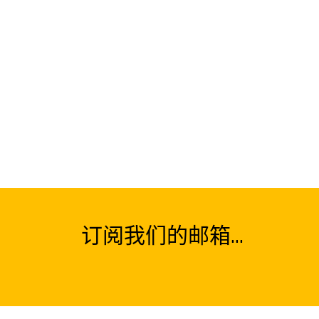
订阅我们的邮箱...