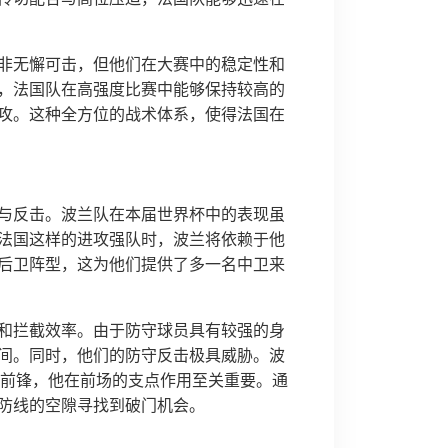
非无懈可击，但他们在大赛中的稳定性和
，法国队在高强度比赛中能够保持较高的
攻。这种全方位的战术体系，使得法国在
与反击。波兰队在本届世界杯中的表现虽
法国这样的进攻强队时，波兰将依赖于他
后卫阵型，这为他们提供了多一名中卫来
和拦截效率。由于防守球员具有较强的身
间。同时，他们的防守反击极具威胁。波
的前锋，他在前场的支点作用至关重要。通
防线的空隙寻找到破门机会。