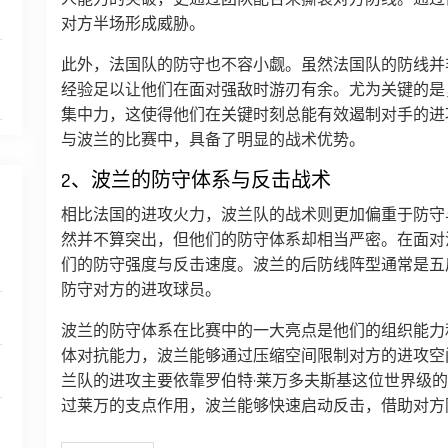
对方半场形成威胁。
此外，法国队的防守也不容小觑。虽然法国队的防线并
经验足以让他们在面对强敌时游刃有余。尤为关键的是
集中力，这使得他们在关键时刻总能有效遏制对手的进
与波兰的比赛中，具备了明显的战术优势。
2、波兰的防守体系与反击战术
相比法国的进攻火力，波兰队的战术则更加偏重于防守
然并不算突出，但他们的防守体系却相当严密。在面对
们的防守强度与反击速度。波兰的后防线阵型通常是五
防守对方的进攻球员。
波兰的防守体系在比赛中的一大亮点是他们的组织能力
体对抗能力，波兰能够通过压缩空间限制对方的进攻空
兰队的进攻主要依靠罗伯特·莱万多夫斯基这位世界级
过莱万的支点作用，波兰能够快速启动反击，借助对方