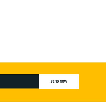
SEND NOW