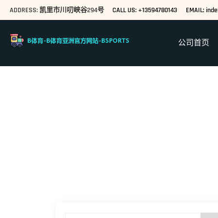
ADDRESS: 凯里市川叨峡谷294号
CALL US: +13594780143
EMAIL: ind
公司首页