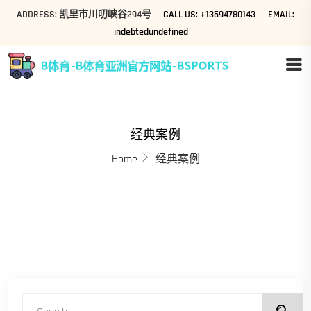
ADDRESS: 凯里市川叨峡谷294号
CALL US: +13594780143
EMAIL:
indebtedundefined
经典案例
Home
经典案例