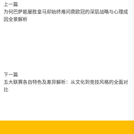
上一篇
为何巴萨能屡胜皇马却始终难问鼎欧冠的深层战略与心理成
因全景解析
下一篇
五大联赛各自特色及差异解析：从文化到竞技风格的全面对
比