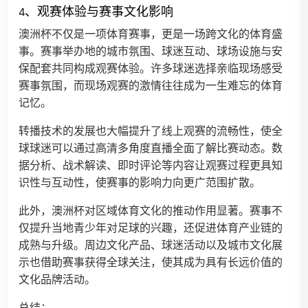
4、观赛体验与赛事文化影响
澳洲杯不仅是一项体育赛事，更是一场跨文化的体育盛
事。赛事举办地的城市氛围、球迷互动、球场设施与安
保配套共同构成观赛体验。许多球迷选择亲临现场感受
赛事氛围，而现场观赛的激情往往成为一生难忘的体育
记忆。
转播技术的发展也大幅提升了线上观赛的流畅性，使全
球球迷可以通过高清多角度直播全面了解比赛动态。数
据分析、战术解读、即时评论等内容让观赛过程更具知
识性与互动性，使赛事的影响力向更广范围扩散。
此外，澳洲杯对区域体育文化的推动作用显著。赛事不
仅提升当地青少年对足球的兴趣，还促进体育产业链的
成熟与升级。周边文化产品、球迷活动以及城市文化展
示也借助赛事获得全球关注，使其成为具有长远价值的
文化品牌活动。