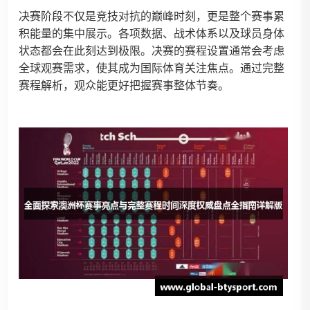
决赛阶段不仅是竞技对抗的巅峰时刻，更是整个赛事累
积能量的集中展示。各项数据、战术体系以及球员身体
状态都会在此刻达到极限。决赛的赛程设置通常会考虑
全球观赛需求，使其成为国际体育关注焦点。通过完整
赛程解析，观众能更好把握赛事整体节奏。