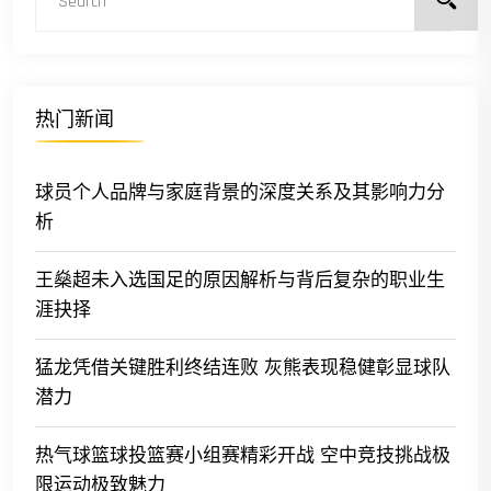
热门新闻
球员个人品牌与家庭背景的深度关系及其影响力分
析
王燊超未入选国足的原因解析与背后复杂的职业生
涯抉择
猛龙凭借关键胜利终结连败 灰熊表现稳健彰显球队
潜力
热气球篮球投篮赛小组赛精彩开战 空中竞技挑战极
限运动极致魅力