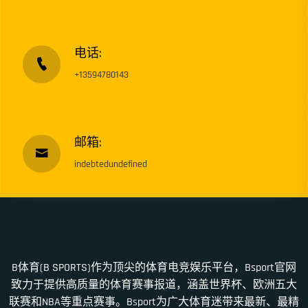
电话:
+13594780143
邮箱:
indebtedundefined
B体育(B SPORTS)作为顶尖的体育电竞娱乐平台，Bsport官网
致力于提供高质量的体育赛事报道，涵盖世界杯、欧洲五大
联赛和NBA等重点赛事。Bsport为广大体育迷带来最新、最精