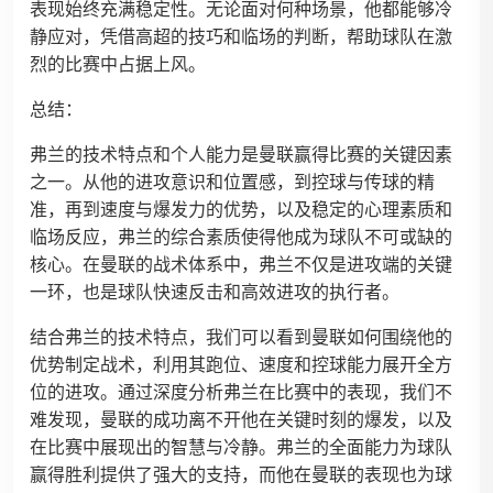
表现始终充满稳定性。无论面对何种场景，他都能够冷
静应对，凭借高超的技巧和临场的判断，帮助球队在激
烈的比赛中占据上风。
总结：
弗兰的技术特点和个人能力是曼联赢得比赛的关键因素
之一。从他的进攻意识和位置感，到控球与传球的精
准，再到速度与爆发力的优势，以及稳定的心理素质和
临场反应，弗兰的综合素质使得他成为球队不可或缺的
核心。在曼联的战术体系中，弗兰不仅是进攻端的关键
一环，也是球队快速反击和高效进攻的执行者。
结合弗兰的技术特点，我们可以看到曼联如何围绕他的
优势制定战术，利用其跑位、速度和控球能力展开全方
位的进攻。通过深度分析弗兰在比赛中的表现，我们不
难发现，曼联的成功离不开他在关键时刻的爆发，以及
在比赛中展现出的智慧与冷静。弗兰的全面能力为球队
赢得胜利提供了强大的支持，而他在曼联的表现也为球