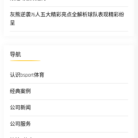
灰熊逆袭76人五大精彩亮点全解析球队表现精彩纷
呈
导航
认识bsport体育
经典案例
公司新闻
公司服务