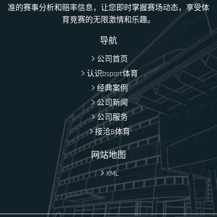
准的赛事分析和赔率信息，让您即时掌握赛场动态，享受体
育竞赛的无限激情和乐趣。
导航
公司首页
认识bsport体育
经典案例
公司新闻
公司服务
接洽B体育
网站地图
XML