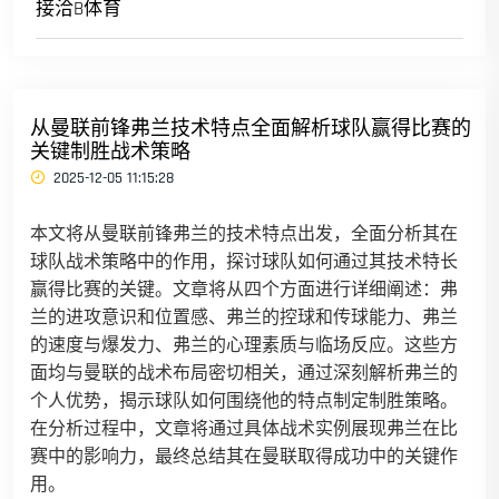
接洽B体育
从曼联前锋弗兰技术特点全面解析球队赢得比赛的
关键制胜战术策略
2025-12-05 11:15:28
本文将从曼联前锋弗兰的技术特点出发，全面分析其在
球队战术策略中的作用，探讨球队如何通过其技术特长
赢得比赛的关键。文章将从四个方面进行详细阐述：弗
兰的进攻意识和位置感、弗兰的控球和传球能力、弗兰
的速度与爆发力、弗兰的心理素质与临场反应。这些方
面均与曼联的战术布局密切相关，通过深刻解析弗兰的
个人优势，揭示球队如何围绕他的特点制定制胜策略。
在分析过程中，文章将通过具体战术实例展现弗兰在比
赛中的影响力，最终总结其在曼联取得成功中的关键作
用。