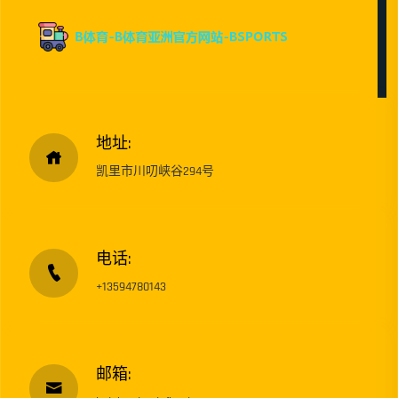
地址:
凯里市川叨峡谷294号
电话:
+13594780143
邮箱: