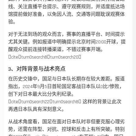
线、关注直播平台提示、遵守观赛规则，并适度抵达场
馆提前做好准备，以免因人流、交通等问题耽误观赛体
验。
对于无法到场的观众而言，赛事的直播平台、时间提示
尤其关键。例如报道中明确提示北京时间20:00开球，提
醒观众提前连接转播渠道，不错过赛事开端。
citeturn0search8turn0search20
3、对阵背景与战术亮点
在历史交锋中，国足与日本队长期存在较大差距。报道
指出，2024年9月5日首轮国足客战日本队以0比7惨败，
创下对日本最大比分失利纪录。
citeturn0search22turn0search8 这样的背景让此次
再遇日本队具有深刻意义。
从战术角度看，国足在面对日本队时非但要克服心理劣
势，还需在阵型、对抗、控球和反击上有所突破。特别