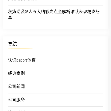
灰熊逆袭76人五大精彩亮点全解析球队表现精彩纷
呈
导航
认识bsport体育
经典案例
公司新闻
公司服务