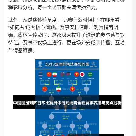
专题、从球队备战与战术准备采访、再到赛后数据与赛
程影响分析。每一个环节都充满传播潜力。
此外，从球迷体验角度，“比赛什么时候打”“在哪里看”
“如何看”成为核心问题。赛事安排清晰、观赛指南明
确、媒体宣传及时，这都极大提升了球迷的参与感与期
待值。赛事不仅场上进行，更在场外完成了传播、互动
与情感链接。