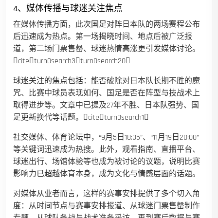
4、媒体传播与球迷关注焦点
在媒体传播方面，此次国足对阵日本队的两场赛程公布
后迅速成为热点。第一场揭晓时间、地点后被广泛报
道，第二场门票售罄、球迷热情高涨更引发媒体讨论。
citeturn0search3turn0search20
球迷关注的焦点包括：能否破除对日本队长期不胜的魔
咒、比赛中球员表现如何、国足是否在阵型与技战术上
取得进步等。文章中已提及27年不胜、日本队强势、国
足更新换代等话题。citeturn0search1
社交媒体、体育论坛中，“9月5日18:35”、“11月19日20:00”
等关键词迅速成为热搜。此外，观看指南、直播平台、
球迷出行、场馆体验等也成为被讨论的议题，说明比赛
影响力已超越体育本身，成为文化与情感层面的话题。
对媒体从业者而言，这样的赛事安排提供了多个切入角
度：从时间节点与赛事安排报道、从球迷门票售罄制作