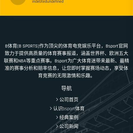
indebtedundefined
B体育(B SPORTS)作为顶尖的体育电竞娱乐平台，Bsport官网
致力于提供高质量的体育赛事报道，涵盖世界杯、欧洲五大
联赛和NBA等重点赛事。Bsport为广大体育迷带来最新、最精
准的赛事分析和赔率信息，让您即时掌握赛场动态，享受体
育竞赛的无限激情和乐趣。
导航
公司首页
认识bsport体育
经典案例
公司新闻