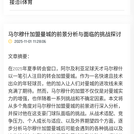
接洽B体育
马尔穆什加盟曼城的前景分析与面临的挑战探讨
2025-11-01 11:28:06
文章摘要：
在2025年夏季转会窗口，阿尔及利亚足球天才马尔穆什
以一笔引人注目的转会加盟曼城。作为一名快速且技术
出众的年轻球员，他的加入让人们对曼城的进攻线未来
充满了期待。然而，马尔穆什的加盟不仅仅是对曼城实
力的增强，也伴随着一系列挑战和不确定因素。本文将
从多个角度对马尔穆什加盟曼城的前景进行深入分析，
并探讨他在这支豪门球队面临的挑战。从战术适配、竞
争压力、个人成长与适应、以及外界期望四个方面，逐
步分析马尔穆什加盟曼城后可能会遇到的各种挑战以及