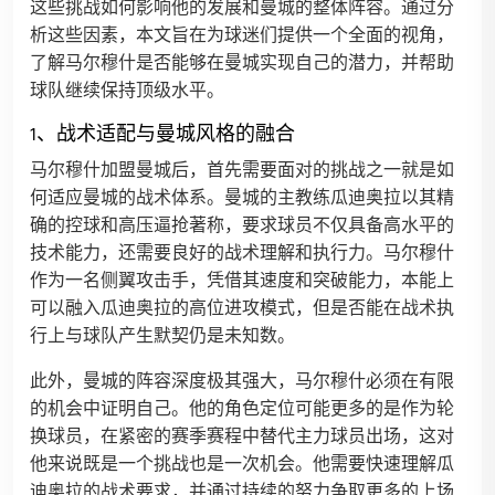
这些挑战如何影响他的发展和曼城的整体阵容。通过分
析这些因素，本文旨在为球迷们提供一个全面的视角，
了解马尔穆什是否能够在曼城实现自己的潜力，并帮助
球队继续保持顶级水平。
1、战术适配与曼城风格的融合
马尔穆什加盟曼城后，首先需要面对的挑战之一就是如
何适应曼城的战术体系。曼城的主教练瓜迪奥拉以其精
确的控球和高压逼抢著称，要求球员不仅具备高水平的
技术能力，还需要良好的战术理解和执行力。马尔穆什
作为一名侧翼攻击手，凭借其速度和突破能力，本能上
可以融入瓜迪奥拉的高位进攻模式，但是否能在战术执
行上与球队产生默契仍是未知数。
此外，曼城的阵容深度极其强大，马尔穆什必须在有限
的机会中证明自己。他的角色定位可能更多的是作为轮
换球员，在紧密的赛季赛程中替代主力球员出场，这对
他来说既是一个挑战也是一次机会。他需要快速理解瓜
迪奥拉的战术要求，并通过持续的努力争取更多的上场