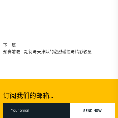
下一篇
预赛前瞻：期待与天津队的激烈碰撞与精彩较量
订阅我们的邮箱...
SEND NOW