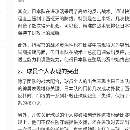
其次，日本队在进攻端采用了高效的反击战术。通过快
程度上压制了西班牙的防线。特别是在上半场，几次快
创造了数次得分机会。可以说，精准的战术安排让日本
保持了进攻上的威胁。
此外，指挥官的战术灵活性也在比赛中表现得尤为突出
试图扭转局面，但日本队在战术上总能迅速做出反应，
适应能力和调整能力，使得日本队在整场比赛中始终占
2、球员个人表现的突出
除了团队的战术配合，球员个人的出色表现也是日本队
的神勇表现堪称关键。日本队的门将几次成功扑救了西
反扑时，门将的一系列扑救让球队避免了失球，保持了
系的核心之一。
另外，几位关键球员的个人突破和创造性进攻也给比赛
现上，他们不仅在防守端提供支援，还在进攻时表现出
一次反击中精准的长传球，直接帮助队友打入一球。这