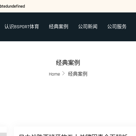
ebtedundefined
认识BSPORT体育
经典案例
公司新闻
公司服务
经典案例
Home
经典案例