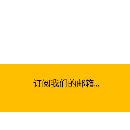
订阅我们的邮箱...