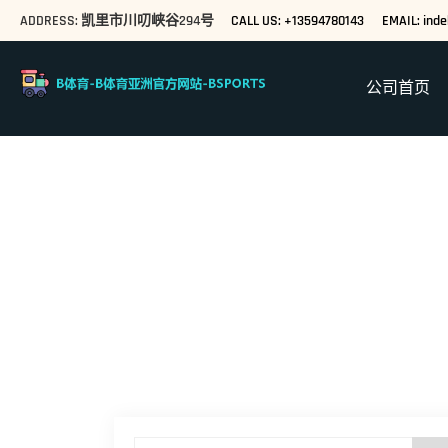
ADDRESS: 凯里市川叨峡谷294号
CALL US: +13594780143
EMAIL: ind
公司首页