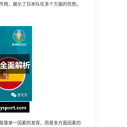
作用，展示了日本队在多个方面的优势。
是靠单一因素的发挥，而是多方面因素的