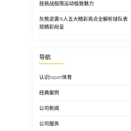
技挑战极限运动极致魅力
灰熊逆袭76人五大精彩亮点全解析球队表
现精彩纷呈
导航
认识bsport体育
经典案例
公司新闻
公司服务