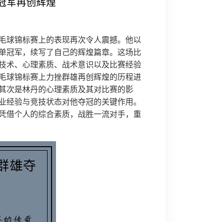
冠军再创辉煌
毛球锦标赛上的表现再次令人震撼。他以
单冠军，续写了自己的辉煌篇章。这场比
技术、心理素质、战术意识以及比赛经验
毛球锦标赛上力挫群雄再创辉煌的历程进
其次是林丹的心理素质及其对比赛的影
业经验与竞技状态对他夺冠的关键作用。
凭借个人的综合素质，战胜一流对手，重