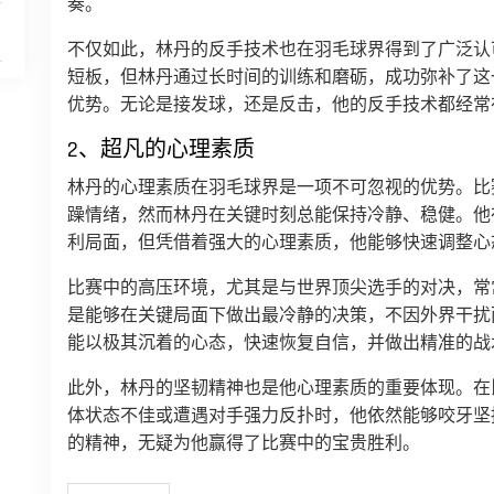
奏。
不仅如此，林丹的反手技术也在羽毛球界得到了广泛认
短板，但林丹通过长时间的训练和磨砺，成功弥补了这
优势。无论是接发球，还是反击，他的反手技术都经常
2、超凡的心理素质
林丹的心理素质在羽毛球界是一项不可忽视的优势。比
躁情绪，然而林丹在关键时刻总能保持冷静、稳健。他
利局面，但凭借着强大的心理素质，他能够快速调整心
比赛中的高压环境，尤其是与世界顶尖选手的对决，常
是能够在关键局面下做出最冷静的决策，不因外界干扰
能以极其沉着的心态，快速恢复自信，并做出精准的战
此外，林丹的坚韧精神也是他心理素质的重要体现。在
体状态不佳或遭遇对手强力反扑时，他依然能够咬牙坚
的精神，无疑为他赢得了比赛中的宝贵胜利。