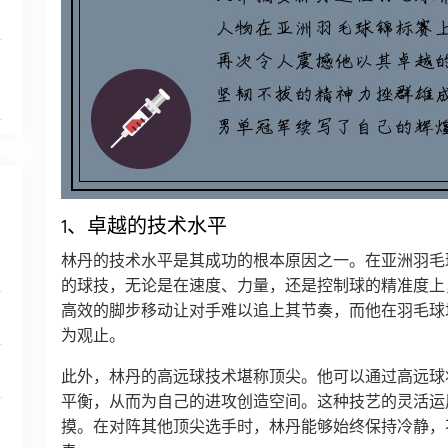
1、卓越的技术水平
林丹的技术水平是其成功的根本原因之一。在亚洲羽毛
的球技，无论是在速度、力量，还是控制球的精准度上
高效的脚步移动让对手难以追上其节奏，而他在羽毛球
为观止。
此外，林丹的高远球技术堪称顶尖。他可以通过高远球
平衡，从而为自己的进攻创造空间。这种技艺的灵活运
摸。在对阵其他顶尖选手时，林丹能够始终保持冷静，