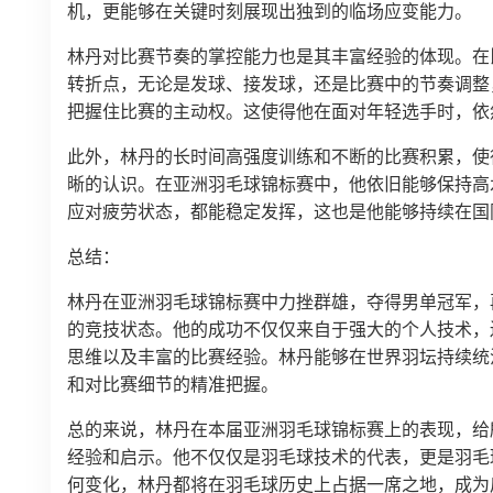
机，更能够在关键时刻展现出独到的临场应变能力。
林丹对比赛节奏的掌控能力也是其丰富经验的体现。在
转折点，无论是发球、接发球，还是比赛中的节奏调整
把握住比赛的主动权。这使得他在面对年轻选手时，依
此外，林丹的长时间高强度训练和不断的比赛积累，使
晰的认识。在亚洲羽毛球锦标赛中，他依旧能够保持高
应对疲劳状态，都能稳定发挥，这也是他能够持续在国
总结：
林丹在亚洲羽毛球锦标赛中力挫群雄，夺得男单冠军，
的竞技状态。他的成功不仅仅来自于强大的个人技术，
思维以及丰富的比赛经验。林丹能够在世界羽坛持续统
和对比赛细节的精准把握。
总的来说，林丹在本届亚洲羽毛球锦标赛上的表现，给
经验和启示。他不仅仅是羽毛球技术的代表，更是羽毛
何变化，林丹都将在羽毛球历史上占据一席之地，成为