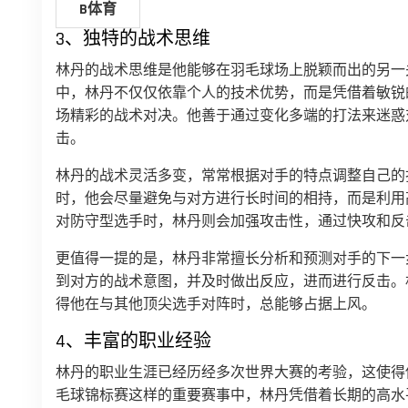
B体育
3、独特的战术思维
林丹的战术思维是他能够在羽毛球场上脱颖而出的另一
中，林丹不仅仅依靠个人的技术优势，而是凭借着敏锐
场精彩的战术对决。他善于通过变化多端的打法来迷惑
击。
林丹的战术灵活多变，常常根据对手的特点调整自己的
时，他会尽量避免与对方进行长时间的相持，而是利用
对防守型选手时，林丹则会加强攻击性，通过快攻和反
更值得一提的是，林丹非常擅长分析和预测对手的下一
到对方的战术意图，并及时做出反应，进而进行反击。
得他在与其他顶尖选手对阵时，总能够占据上风。
4、丰富的职业经验
林丹的职业生涯已经历经多次世界大赛的考验，这使得
毛球锦标赛这样的重要赛事中，林丹凭借着长期的高水