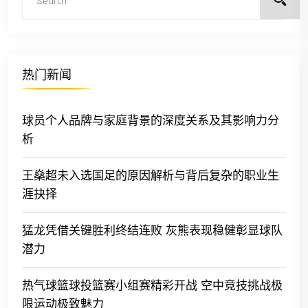
热门新闻
球员个人品牌与家庭背景的深度关系及其影响力分
析
王燊超未入选国足的原因解析与背后复杂的职业生
涯抉择
猛龙凭借关键胜利终结连败 灰熊表现稳健彰显球队
潜力
热气球篮球投篮赛小组赛精彩开战 空中竞技挑战极
限运动极致魅力