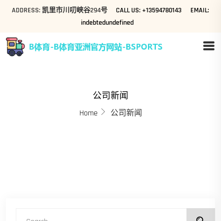
ADDRESS: 凯里市川叨峡谷294号
CALL US: +13594780143
EMAIL:
indebtedundefined
公司新闻
Home
公司新闻