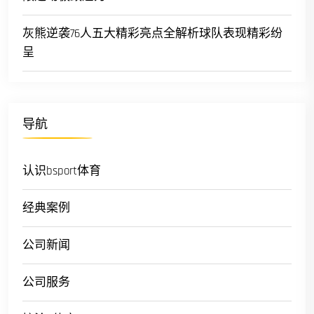
灰熊逆袭76人五大精彩亮点全解析球队表现精彩纷
呈
导航
认识bsport体育
经典案例
公司新闻
公司服务