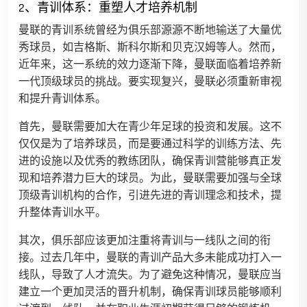
2、青训体系：重塑人才培养机制
曼联的青训系统曾经为俱乐部源源不断地输送了大量优
秀球员，如吉格斯、斯科尔斯和贝克汉姆等人。然而，
近年来，这一系统的效力逐渐下降，曼联面临着培养新
一代顶级球员的挑战。要实现复兴，曼联必须重新审视
和提升青训体系。
首先，曼联需要加大在青少年足球的投资和发展。这不
仅仅是为了培养球员，而是要通过科学的训练方法、先
进的设施以及优秀的教练团队，确保青训营能够真正发
现和培养潜力巨大的球员。为此，曼联需要加强与全球
顶级青训机构的合作，引进先进的青训理念和技术，提
升整体青训水平。
其次，俱乐部应该更加注重将青训与一线队之间的衔
接。过去几年中，曼联的青训产品大多未能成功打入一
线队，导致了人才流失。为了避免这种情况，曼联应当
建立一个更加灵活的晋升机制，确保青训球员能够顺利