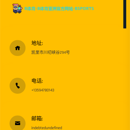
地址:
凯里市川叨峡谷294号
电话:
+13594780143
邮箱:
indebtedundefined