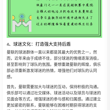
4、球迷文化：打造强大支持后盾
曼联的球迷群体一直以来都是其最大的优势之一，然
而，近年来由于成绩不佳，部分球迷的情绪逐渐消极，
甚至影响到了球队的氛围。要想重建曼联的辉煌，俱乐
部必须重新激发球迷的热情，增强他们对球队的认同
感。
首先，曼联需要加大与球迷的互动，保持积极的沟通。
俱乐部可以通过社交媒体、球迷活动以及球员与球迷的
见面会等方式，增强球迷的参与感和归属感。通过建立
更加紧密的联系，曼联能够在困难时期获得球迷的支