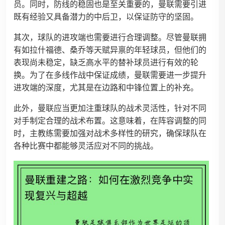
员。同时，防线的稳固也是至关重要的，曼联需要引进
既有经验又具备潜力的中后卫，以保证防守的坚固。
其次，球队的进攻端也需要进行合理调整。尽管曼联拥
有如拉什福德、桑乔等天赋异禀的年轻球员，但他们的
表现尚未稳定，缺乏高水平的替补球员进行有效的轮
换。为了在多线作战中保证成绩，曼联需要进一步提升
进攻端的深度，尤其是在边路和中锋位置上的补充。
此外，曼联应当更加注重球队的战术灵活性，针对不同
对手制定合理的战术布置。这意味着，在阵容调整的同
时，主教练需要加强对战术多样性的研究，确保球队在
各种比赛中都能够灵活应对不同的挑战。