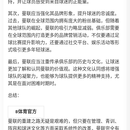
持，并让球员感受到来自球迷的正能量。
其次，曼联应当强化其品牌形象，提升球迷的忠诚度。
过去，曼联在全球范围内拥有庞大的粉丝基础，但随着
其他球队的崛起，曼联的吸引力略显减弱。俱乐部需要
在全球范围内打造更多的品牌营销活动，不仅要通过足
球比赛提升影响力，还要通过社交平台、娱乐活动等形
式吸引更多年轻球迷。
最后，曼联应当注重传承俱乐部的历史与文化，让球迷
更加了解和认同曼联的价值观。这种文化认同感将增强
球队的凝聚力，也能够为球队提供更多的精神支持，尤
其是在面对困难时期时。
总结：
B体育官方
曼联的重建之路无疑是艰难的，但只要在管理、青训、
阵容和球迷文化等方面采取系统性的改革，曼联完全有