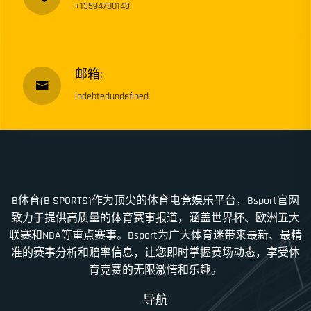
+13594780143
邮箱:
indebtedundefined
B体育(B SPORTS)作为顶尖的体育电竞娱乐平台，Bsport官网
致力于提供高质量的体育赛事报道，涵盖世界杯、欧洲五大
联赛和NBA等重点赛事。Bsport为广大体育迷带来最新、最精
准的赛事分析和赔率信息，让您即时掌握赛场动态，享受体
育竞赛的无限激情和乐趣。
导航