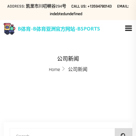
ADDRESS: 凯里市川叨峡谷294号
CALL US: +13594780143
EMAIL:
indebtedundefined
公司新闻
Home
公司新闻