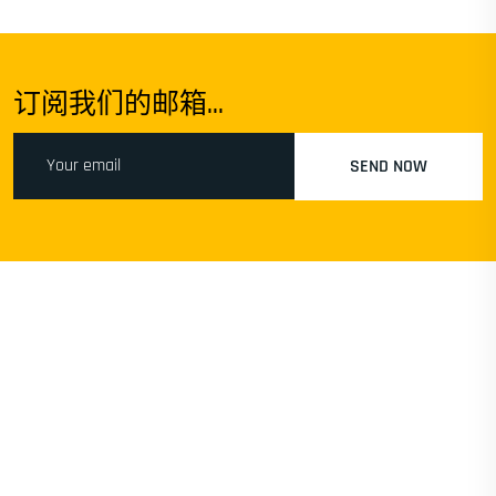
订阅我们的邮箱...
SEND NOW