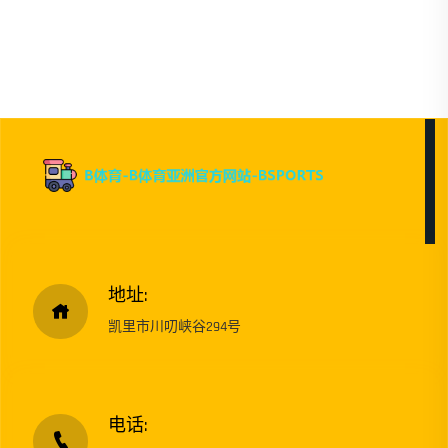
地址:
凯里市川叨峡谷294号
电话: