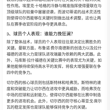
性作用。埃里克·十哈格的冷静与精准指挥使得曼联在与
顶级球队的较量中屡屡逆袭，而波切蒂诺的战术灵活性
则使得切尔西能够在关键时刻做出战术调整，这也让两
队在赛季收官阶段的争夺更具悬念。
3、球员个人表现：谁能力挽狂澜？
除了整体战术，球员的个人表现往往是决定比赛胜负的
关键。曼联方面，布鲁诺·费尔南德斯的创造力以及拉什
福德的进攻火力是球队进攻端最为依赖的两大武器。此
外，马库斯·拉什福德在关键比赛中的表现尤为关键，如
果他能够持续保持高水平的发挥，将极大增强曼联在争
四中的竞争力。
切尔西的核心球员则包括斯特林和哈弗茨。斯特林的速
度和突破能力让切尔西在进攻中更具威胁，而哈弗茨在
中场的控球和远射能力，使得切尔西能够在比赛中制造
更多的进攻机会。此外，切尔西的防守核心蒂亚戈·席尔
瓦的稳定发挥也是球队能够保持竞争力的关键。