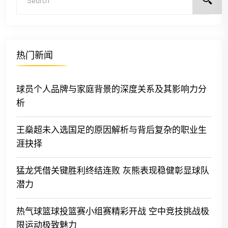
热门新闻
球员个人品牌与家庭背景的深度关系及其影响力分
析
王燊超未入选国足的原因解析与背后复杂的职业生
涯抉择
猛龙凭借关键胜利终结连败 灰熊表现稳健彰显球队
潜力
热气球篮球投篮赛小组赛精彩开战 空中竞技挑战极
限运动极致魅力