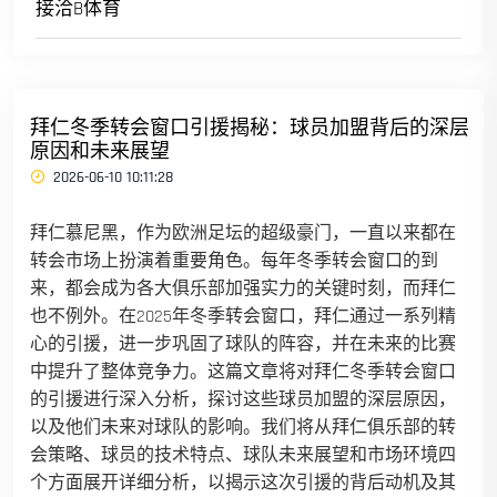
接洽B体育
拜仁冬季转会窗口引援揭秘：球员加盟背后的深层
原因和未来展望
2026-06-10 10:11:28
拜仁慕尼黑，作为欧洲足坛的超级豪门，一直以来都在
转会市场上扮演着重要角色。每年冬季转会窗口的到
来，都会成为各大俱乐部加强实力的关键时刻，而拜仁
也不例外。在2025年冬季转会窗口，拜仁通过一系列精
心的引援，进一步巩固了球队的阵容，并在未来的比赛
中提升了整体竞争力。这篇文章将对拜仁冬季转会窗口
的引援进行深入分析，探讨这些球员加盟的深层原因，
以及他们未来对球队的影响。我们将从拜仁俱乐部的转
会策略、球员的技术特点、球队未来展望和市场环境四
个方面展开详细分析，以揭示这次引援的背后动机及其