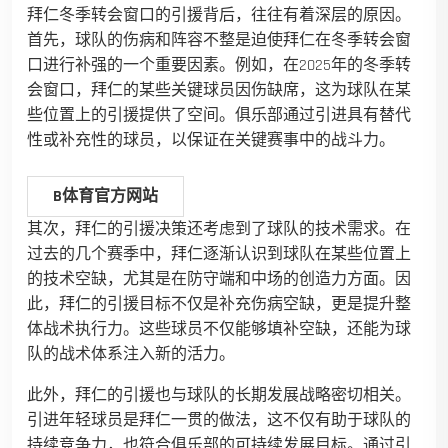
拜仁冬季转会窗口的引援背后，往往有着深层的原因。
首先，球队的伤病和阵容不整是迫使拜仁在冬季转会窗
口进行补强的一个重要因素。例如，在2025年的冬季转
会窗口，拜仁的某些关键球员因伤缺席，这为球队在某
些位置上的引援提供了空间。俱乐部通过引进具有替代
性或补充性的球员，以保证在关键赛事中的战斗力。
B体育官方网站
其次，拜仁的引援决策还考虑到了球队的技术需求。在
过去的几个赛季中，拜仁逐渐认识到球队在某些位置上
的技术空缺，尤其是在防守端和中场的创造力方面。因
此，拜仁的引援目标不仅是补充伤病空缺，更是提升整
体战术执行力。这些球员不仅能够填补空缺，还能为球
队的战术体系注入新的活力。
此外，拜仁的引援也与球队的长期发展战略密切相关。
引进年轻球员是拜仁一贯的做法，这不仅有助于球队的
持续竞争力，也符合俱乐部的可持续发展目标。通过引