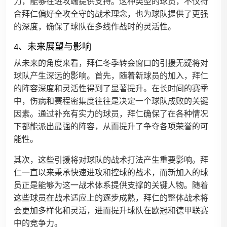
力，能够在进攻端提供支持。这种类型的球员，不仅符
合拜仁偏好全攻全守的战术理念，也为球队提供了更强
的深度，确保了球队在多线作战时的灵活性。
4、未来展望与影响
从未来的角度来看，拜仁冬季转会窗口的引援无疑将对
球队产生深远的影响。首先，随着新球员的加入，拜仁
的阵容深度和灵活性得到了显著提升。在长时间的赛季
中，伤病和赛程密集度往往是决定一个球队成败的关键
因素。通过补充有实力的球员，拜仁确保了在各种情况
下都能派出最强的阵容，从而提升了争夺各项荣誉的可
能性。
其次，这些引援将对球队的战术打法产生重要影响。拜
仁一直以来秉承快速进攻和控球的战术，而新加入的球
员正是能够为这一战术体系提供支撑的关键人物。随着
这些球员在战术适应上的逐步成熟，拜仁的整体战术将
会更加多样化和灵活，进而提升球队在欧冠和德甲联赛
中的竞争力。