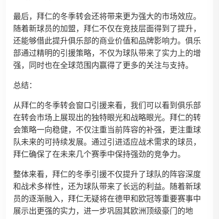
最后，拜仁的冬季转会还将带来更为强大的市场效应。
随着新球员的加盟，拜仁不仅在竞技层面得到了提升，
还能够借此提升俱乐部的商业价值和品牌影响力。俱乐
部通过精明的引援策略，不仅为球队带来了实力上的增
强，同时也在全球范围内赢得了更多的关注与支持。
总结：
从拜仁的冬季转会窗口引援来看，我们可以看到俱乐部
在转会市场上展现出的独特眼光和战略眼光。拜仁的转
会策略一向稳健，不仅注重当前阵容的补强，更注重球
队未来的可持续发展。通过引进适应战术需求的球员，
拜仁确保了在未来几个赛季中保持强劲的竞争力。
整体来看，拜仁的冬季引援不仅提升了球队的阵容深度
和战术多样性，还为球队带来了长远的利益。随着新球
员的逐渐融入，拜仁无疑将在德甲和欧冠等重要赛事中
展示出更强的实力，进一步巩固其欧洲顶级豪门的地