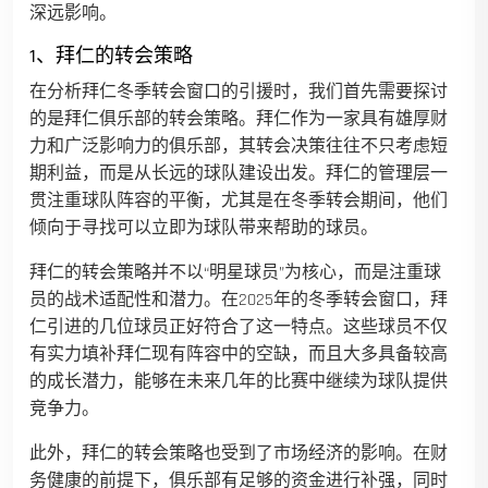
深远影响。
1、拜仁的转会策略
在分析拜仁冬季转会窗口的引援时，我们首先需要探讨
的是拜仁俱乐部的转会策略。拜仁作为一家具有雄厚财
力和广泛影响力的俱乐部，其转会决策往往不只考虑短
期利益，而是从长远的球队建设出发。拜仁的管理层一
贯注重球队阵容的平衡，尤其是在冬季转会期间，他们
倾向于寻找可以立即为球队带来帮助的球员。
拜仁的转会策略并不以“明星球员”为核心，而是注重球
员的战术适配性和潜力。在2025年的冬季转会窗口，拜
仁引进的几位球员正好符合了这一特点。这些球员不仅
有实力填补拜仁现有阵容中的空缺，而且大多具备较高
的成长潜力，能够在未来几年的比赛中继续为球队提供
竞争力。
此外，拜仁的转会策略也受到了市场经济的影响。在财
务健康的前提下，俱乐部有足够的资金进行补强，同时