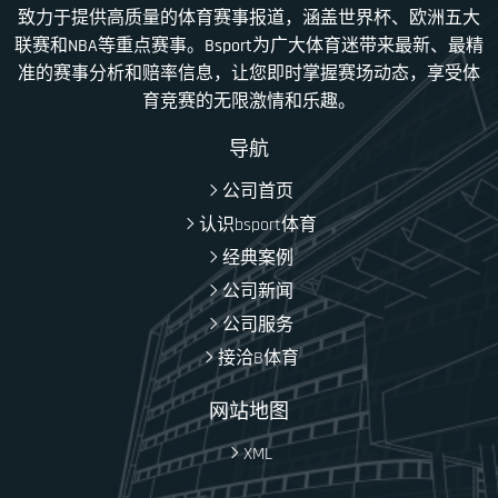
致力于提供高质量的体育赛事报道，涵盖世界杯、欧洲五大
联赛和NBA等重点赛事。Bsport为广大体育迷带来最新、最精
准的赛事分析和赔率信息，让您即时掌握赛场动态，享受体
育竞赛的无限激情和乐趣。
导航
公司首页
认识bsport体育
经典案例
公司新闻
公司服务
接洽B体育
网站地图
XML