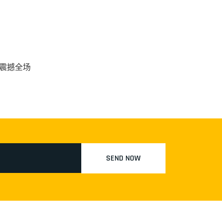
震撼全场
SEND NOW