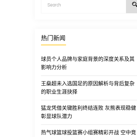
热门新闻
球员个人品牌与家庭背景的深度关系及其
影响力分析
王燊超未入选国足的原因解析与背后复杂
的职业生涯抉择
猛龙凭借关键胜利终结连败 灰熊表现稳健
彰显球队潜力
热气球篮球投篮赛小组赛精彩开战 空中竞