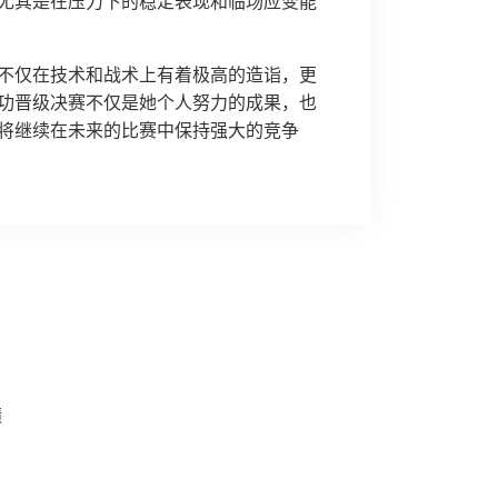
尤其是在压力下的稳定表现和临场应变能
不仅在技术和战术上有着极高的造诣，更
功晋级决赛不仅是她个人努力的成果，也
将继续在未来的比赛中保持强大的竞争
绩