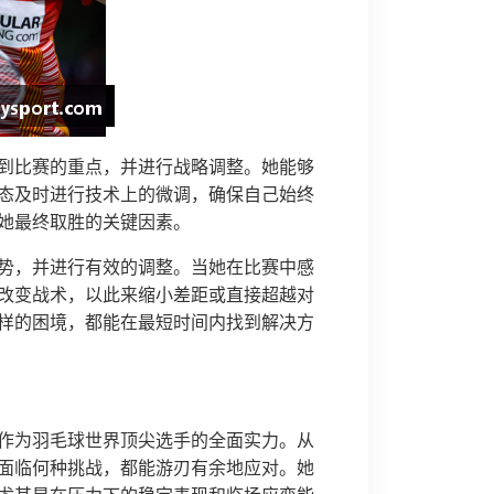
到比赛的重点，并进行战略调整。她能够
态及时进行技术上的微调，确保自己始终
她最终取胜的关键因素。
势，并进行有效的调整。当她在比赛中感
改变战术，以此来缩小差距或直接超越对
样的困境，都能在最短时间内找到解决方
作为羽毛球世界顶尖选手的全面实力。从
面临何种挑战，都能游刃有余地应对。她