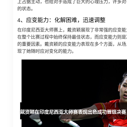
上占据主动，也给对手造成了巨大的心理压力，许多对
的状态。
4、应变能力：化解困难，迅速调整
在印度尼西亚大师赛上，戴资颖展现了非常强的应变能
在整个比赛过程中始终保持最佳状态，而应变能力则是
的重要因素。戴资颖的应变能力表现在多个方面，从场
现了她随时应对变化的能力。