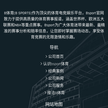
B体育(B SPORTS)作为顶尖的体育电竞娱乐平台，Bsport官网
致力于提供高质量的体育赛事报道，涵盖世界杯、欧洲五大
联赛和NBA等重点赛事。Bsport为广大体育迷带来最新、最精
准的赛事分析和赔率信息，让您即时掌握赛场动态，享受体
育竞赛的无限激情和乐趣。
导航
公司首页
认识bsport体育
经典案例
公司新闻
公司服务
接洽B体育
网站地图