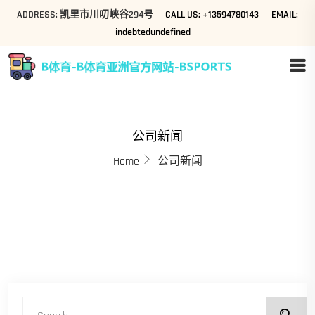
ADDRESS: 凯里市川叨峡谷294号
CALL US: +13594780143
EMAIL:
indebtedundefined
公司新闻
Home
公司新闻