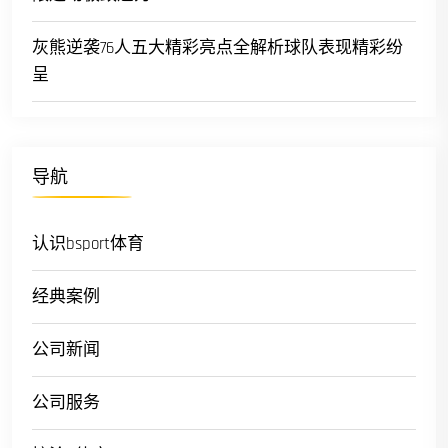
灰熊逆袭76人五大精彩亮点全解析球队表现精彩纷
呈
导航
认识bsport体育
经典案例
公司新闻
公司服务