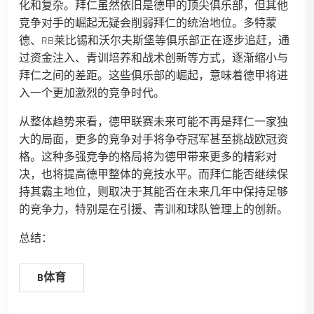
化和复杂。拜仁虽然依旧是德甲的顶尖俱乐部，但其他
竞争对手的崛起无疑会削弱拜仁的统治地位。多特蒙
德、RB莱比锡和沃尔夫斯堡等俱乐部正在逐步追赶，通
过资金注入、青训培养和战术创新等方式，逐渐缩小与
拜仁之间的差距。这些俱乐部的崛起，意味着德甲将进
入一个更加激烈的竞争时代。
从整体趋势来看，德甲联赛未来可能不再是拜仁一家独
大的局面，更多的竞争对手将争夺冠军甚至挑战欧冠资
格。这种多强竞争的格局将为德甲带来更多的精彩对
决，也将提高德甲整体的竞技水平。而拜仁能否继续保
持其霸主地位，则取决于其能否在未来几年中保持足够
的竞争力，特别是在引援、青训和球队管理上的创新。
总结：
B体育