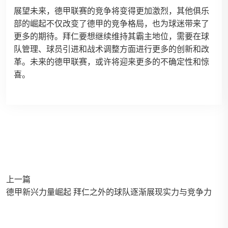
展望未来，德甲联赛的竞争将变得更加激烈，其他俱乐
部的崛起不仅改变了德甲的竞争格局，也为球迷带来了
更多的期待。拜仁要想继续维持其霸主地位，需要在球
队管理、球员引进和战术调整方面进行更多的创新和改
革。未来的德甲联赛，或许将迎来更多的不确定性和惊
喜。
上一篇
德甲新兴力量崛起 拜仁之外的球队逐渐展现实力与竞争力