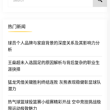
热门新闻
球员个人品牌与家庭背景的深度关系及其影响力分
析
王燊超未入选国足的原因解析与背后复杂的职业生
涯抉择
猛龙凭借关键胜利终结连败 灰熊表现稳健彰显球队
潜力
热气球篮球投篮赛小组赛精彩开战 空中竞技挑战极
限运动极致魅力