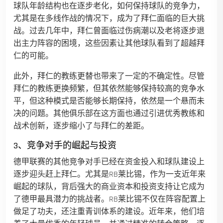
球队年龄结构也在逐步老化，如何保持球队的竞争力，
尤其是在多线作战的情况下，成为了拜仁面临的巨大挑
战。过去几年中，拜仁曾面临过伤病潮以及老将逐步退
出主力阵容的困境，这些因素让其他球队看到了超越拜
仁的可能。
此外，拜仁的教练更替也带来了一定的不确定性。尽管
拜仁的教练更换频繁，但其依然能够保持较高的竞争水
平，但这种模式是否能够长期保持，依然是一个悬而未
决的问题。其他俱乐部在这方面也通过引进优秀教练和
战术创新，逐步缩小了与拜仁的差距。
3、竞争对手的崛起与投资
德甲联赛的其他竞争对手已经在资金投入和球队建设上
逐步迎头赶上拜仁。尤其是RB莱比锡，作为一支近年来
崛起的球队，背后强大的商业资本和投资支持让它成为
了德甲最具潜力的挑战者。RB莱比锡不仅在阵容配置上
做足了功夫，还注重青训体系的建设。近年来，他们培