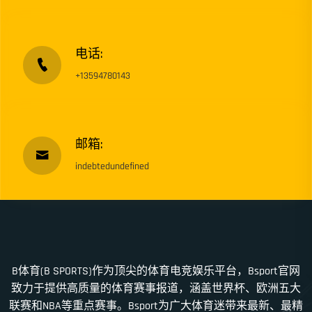
电话:
+13594780143
邮箱:
indebtedundefined
B体育(B SPORTS)作为顶尖的体育电竞娱乐平台，Bsport官网
致力于提供高质量的体育赛事报道，涵盖世界杯、欧洲五大
联赛和NBA等重点赛事。Bsport为广大体育迷带来最新、最精