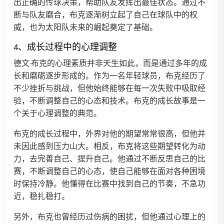
出正确的传球决策，帮助队友发挥出最佳状态。通过不
断与队友磨合，布克逐渐树立起了自己在球队中的权
威，也为太阳队未来的崛起奠定了基础。
4、成长过程中的心理调整
德文·布克的心理素质并非天生如此，而是通过多年的成
长和磨砺逐步形成的。作为一名年轻球员，布克经历了
不少挫折与挑战，但他始终能够在每一次失败中吸取经
验，不断调整自己的心态和技术。布克的成长故事是一
个关于心理调整的典范。
布克的成长过程中，外界对他的期望常常很高，但他并
未因此感到压力山大。相反，布克将这些期望转化为动
力，去完善自己、提升自己。他通过不断反思自己的比
赛，不断调整自己的心态，使自己能够在面对各种困境
时保持冷静。他懂得在比赛中找到自己的节奏，不急功
近，稳扎稳打。
另外，布克也曾经历过伤病的困扰，但他通过心理上的