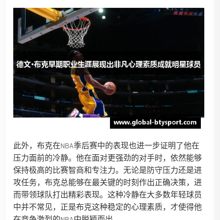
此外，布克在NBA季后赛中的表现也进一步证明了他在
压力面前的冷静。他在面对更强劲的对手时，依然能够
保持极高的比赛智商和专注力。无论是防守压力还是进
攻任务，布克总能够在最关键的时刻作出正确决策，进
而带领球队打出精彩表现。这种冷静在大多数年轻球员
中并不常见，正是布克这种稳定的心理素质，才使得他
在竞争激烈的NBA中脱颖而出。