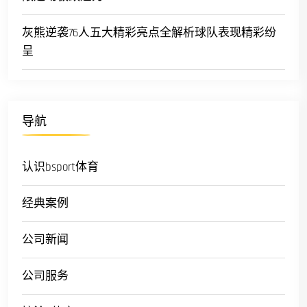
灰熊逆袭76人五大精彩亮点全解析球队表现精彩纷
呈
导航
认识bsport体育
经典案例
公司新闻
公司服务