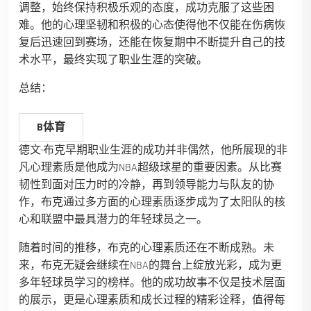
调整，始终保持积极乐观的态度，成功克服了这些困
难。他的心理坚韧和积极的心态使得他不仅能在伤病恢
复后迅速回到赛场，还能在恢复期中不断提升自己的技
术水平，最终实现了职业生涯的突破。
总结：
B体育
德文·布克早期职业生涯的成功并非偶然，他所展现的非
凡心理素质是他成为NBA超级球星的重要因素。从比赛
韧性到面对压力时的冷静，再到领导能力与队友的协
作，布克通过多方面的心理素质逐步成为了太阳队的核
心和联盟中最具潜力的年轻球员之一。
随着时间的推移，布克的心理素质还在不断成熟。未
来，布克无疑会继续在NBA的舞台上绽放光彩，成为更
多年轻球员学习的榜样。他的成功故事不仅是技术层面
的展示，更是心理素质和成长过程的精彩诠释，值得每