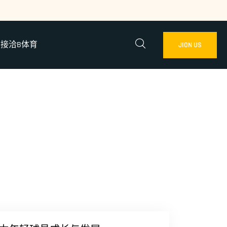
接洽B体育
JION US