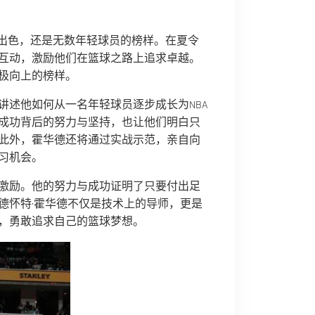
现出色，还是无数年轻球员的榜样。在夏令
互动，激励他们在篮球之路上追求卓越。
极向上的榜样。
讲述他如何从一名年轻球员逐步成长为NBA
成功背后的努力与坚持，也让他们明白只
此外，霍华德还将通过实战示范，亲自向
习机会。
激励。他的努力与成功证明了只要付出足
德怀特·霍华德不仅是技术上的导师，更是
，勇敢追求自己的篮球梦想。