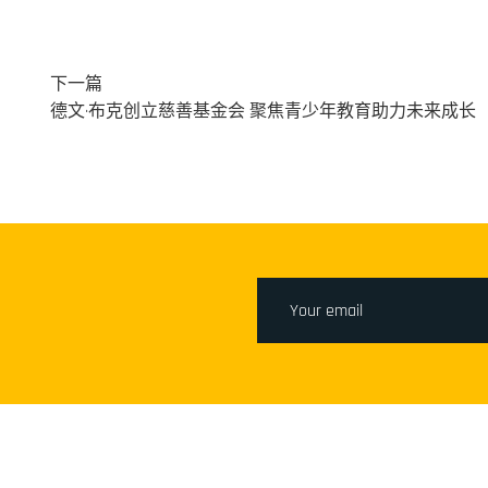
下一篇
德文·布克创立慈善基金会 聚焦青少年教育助力未来成长