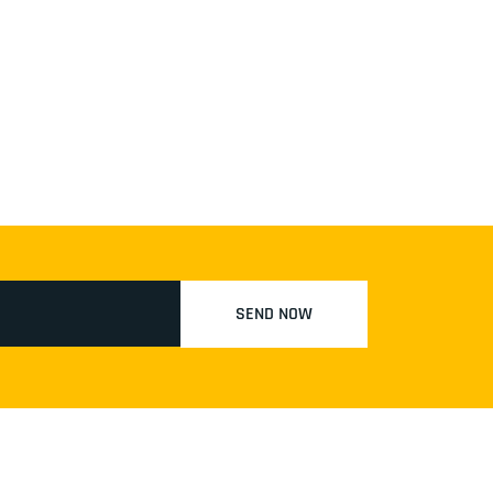
SEND NOW