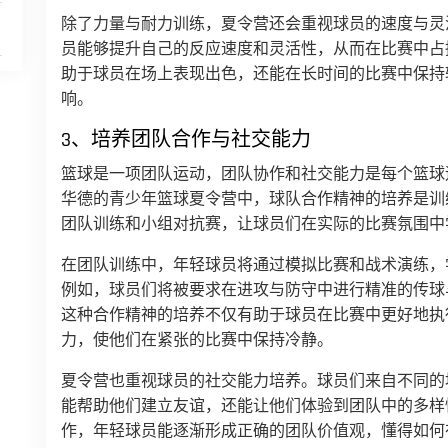
除了力量与耐力训练，夏令营还会重视球员的速度与灵
员能够提升自己的反应速度和灵活性，从而在比赛中占
助于球员在场上表现出色，还能在长时间的比赛中保持
响。
3、培养团队合作与社交能力
篮球是一项团队运动，团队协作和社交能力是每个篮球
华德的青少年篮球夏令营中，球队合作精神的培养是训
团队训练和小组对抗赛，让球员们在实际的比赛氛围中
在团队训练中，年轻球员将通过模拟比赛和战术演练，
例如，球员们将被要求在进攻与防守中进行精准的传球
这种合作精神的培养不仅有助于球员在比赛中更好地执
力，使他们在紧张的比赛中保持冷静。
夏令营也重视球员的社交能力培养。球员们来自不同的
能帮助他们建立友谊，还能让他们体验到团队中的多样
作，年轻球员能逐渐形成正确的团队价值观，懂得如何