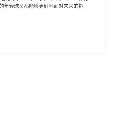
的年轻球员都能够更好地面对未来的挑