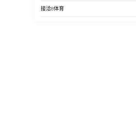
接洽B体育