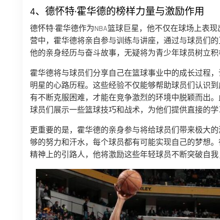
4、德怀特·霍华德的榜样力量与激励作用
德怀特·霍华德作为NBA篮球巨星，他不仅在球场上表
营中，霍华德将亲自参与训练与讲座，通过与球员们的
他的亲身经历与奋斗故事，无疑将为青少年球员树立积
霍华德将与球员们分享自己在篮球事业中的成长过程，
明星的心路历程。这些经验不仅能够帮助球员们认识到
有不断克服困难，才能在竞争激烈的环境中脱颖而出。
球员们展示一些篮球技巧和战术，为他们提供直接的学
更重要的是，霍华德的亲身参与将给球员们带来极大的
够的努力和汗水，每个球员都有可能实现自己的梦想。
精神上的引路人，他将激励这些年轻球员不断突破自我