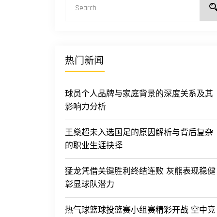
热门新闻
球员个人品牌与家庭背景的深度关系及其
影响力分析
王燊超未入选国足的原因解析与背后复杂
的职业生涯抉择
猛龙凭借关键胜利终结连败 灰熊表现稳健
彰显球队潜力
热气球篮球投篮赛小组赛精彩开战 空中竞