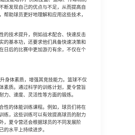
不断发现自己的优点与不足，从而提高自
，帮助球员更好地理解和应用这些技术，
性的技术提升，例如战术配合、快速反击
实的基本功，还要求他们具备快速决策和
在日后的比赛中更加游刃有余，不仅在个
提升身体素质，增强其竞技能力。篮球不仅
体素质。通过科学的训练计划，夏令营旨
耐力、速度、灵活性等方面的锻炼。
合性的体能训练课程。例如，球员们将在
训练，这些训练可以有效提高球员的耐力
外，夏令营还会根据球员的不同发展阶
己的水平上持续进步。