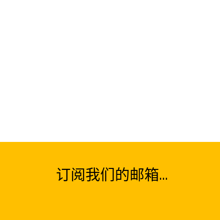
订阅我们的邮箱...