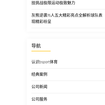
技挑战极限运动极致魅力
灰熊逆袭76人五大精彩亮点全解析球队表
现精彩纷呈
导航
认识bsport体育
经典案例
公司新闻
公司服务