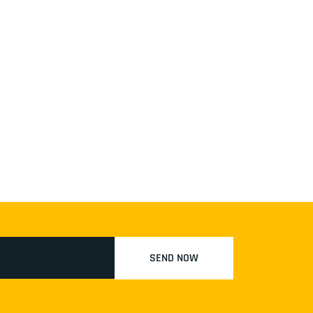
SEND NOW