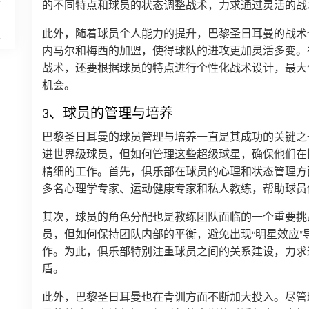
的不同特点和球员的状态调整战术，力求通过灵活的战
此外，随着球员个人能力的提升，巴黎圣日耳曼的战术
内马尔和梅西的加盟，使得球队的进攻更加灵活多变。
战术，还要根据球员的特点进行个性化战术设计，最大
机会。
3、球员的管理与培养
巴黎圣日耳曼的球员管理与培养一直是其成功的关键之
进世界级球员，但如何管理这些超级球星，确保他们在
精细的工作。首先，俱乐部在球员的心理和状态管理方
多名心理学专家、运动健康专家和私人教练，帮助球员
其次，球员的角色分配也是教练团队面临的一个重要挑
员，但如何保持团队内部的平衡，避免出现“明星效应
作。为此，俱乐部特别注重球员之间的关系建设，力求
盾。
此外，巴黎圣日耳曼也在青训方面不断加大投入。尽管