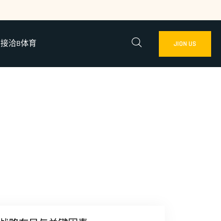
接洽B体育
JION US