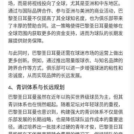
场，而是将视线投向了全球，尤其是亚洲和中东地区。
通过与国际品牌合作、参与亚洲与美洲的商业活动，巴
黎圣日耳曼不仅提高了其全球知名度，也为俱乐部带来
了丰厚的赞助合同。这一策略使得巴黎圣日耳曼能够在
全球范围内获取更多的资金支持，进而为球队的长期发
展提供财务保障。
与此同时，巴黎圣日耳曼还需在球迷市场的运营上做出
更多创新。例如，通过推出限量版球衣、与知名品牌的
跨界合作等方式，俱乐部可以进一步增强球迷的粘性和
忠诚度，从而实现品牌的长远发展。
4、青训体系与长远规划
巴黎圣日耳曼虽然在近年以购买世界级球员为主，但其
青训体系也在悄然崛起。随着足坛对年轻球员的重视，
巴黎圣日耳曼也意识到，构建强大的青训体系不仅是俱
乐部发展的长期战略，也是降低球队运作成本的重要途
径。通过培养出一批技术过硬的青年才俊，巴黎圣日耳