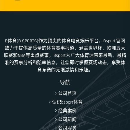
B体育(B SPORTS)作为顶尖的体育电竞娱乐平台，Bsport官网
致力于提供高质量的体育赛事报道，涵盖世界杯、欧洲五大
联赛和NBA等重点赛事。Bsport为广大体育迷带来最新、最精
准的赛事分析和赔率信息，让您即时掌握赛场动态，享受体
育竞赛的无限激情和乐趣。
导航
公司首页
认识bsport体育
经典案例
公司新闻
公司服务