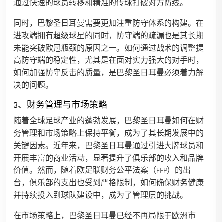
通过快速的球员转移和精准的传球打破对方防线。
同时，巴黎圣日耳曼需要更加注重防守体系的构建。在
进攻端拥有超级球星的同时，防守端的疏漏也是其长期
未能突破欧冠瓶颈的原因之一。如何通过战术的调整提
高防守端的稳定性，尤其是在面对实力强大的对手时，
如何加强防守反击的质量，是巴黎圣日耳曼必须着力解
决的问题。
3、财务管理与市场策略
随着全球足球产业的蓬勃发展，巴黎圣日耳曼如何在财
务管理和市场策略上保持平衡，成为了其长期发展中的
关键因素。近年来，巴黎圣日耳曼通过引进大牌球员和
开展丰富的商业活动，显著提升了俱乐部的收入和品牌
价值。然而，随着欧足联财务公平法案（FFP）的出
台，俱乐部的支出也受到严格限制，如何确保财务健康
并持续投入到球队建设中，成为了管理层的挑战。
在市场策略上，巴黎圣日耳曼已经不再局限于欧洲市