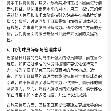
竞争中保持优势；其次，分析其如何在战术层面进行创
新与调整，以迎接更高水平的对抗；第三，探讨其如何
通过财务管理和市场策略维持财务健康并推动品牌价值
增长；最后，讨论巴黎圣日耳曼如何加强青训体系及长
远规划，为未来的发展储备潜力。通过这四个方面的分
析，我们将全面揭示巴黎圣日耳曼未来发展的关键路
径。
1、优化球员阵容与管理体系
巴黎圣日耳曼的成功离不开强大的球员阵容，而在当今
足坛，如何通过精准的球员引援和阵容优化保持竞争
力，成为了俱乐部管理层必须面对的重大挑战。近年
来，巴黎圣日耳曼的管理层始终保持着对世界级球员的
引进，这不仅增强了球队的实力，也提升了俱乐部的国
际影响力。然而，随着大牌球员的逐渐老化，俱乐部必
须在阵容中加入更多潜力股，并进行长远规划。
在球员管理方面，巴黎圣日耳曼需要建立更加完善的内