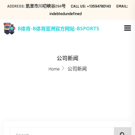
ADDRESS: 凯里市川叨峡谷294号
CALL US: +13594780143
EMAIL:
indebtedundefined
公司新闻
Home
公司新闻