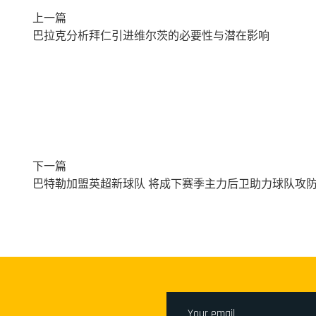
上一篇
巴拉克分析拜仁引进维尔茨的必要性与潜在影响
下一篇
巴特勒加盟英超新球队 将成下赛季主力后卫助力球队攻