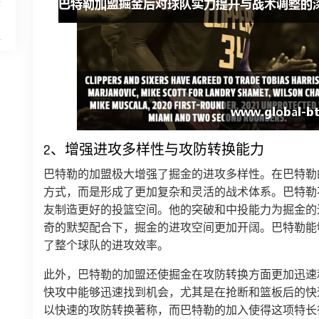
2、增强进攻多样性与攻防转换能力
巴特勒的加盟极大增强了掘金的进攻多样性。在巴特勒
方式，而是形成了更加复杂和灵活的战术体系。巴特勒
友制造更好的投篮空间。他的突破和中投能力为掘金的
奇的默契配合下，掘金的进攻空间更加开阔。巴特勒能
了整个球队的进攻效率。
此外，巴特勒的加盟还使掘金在攻防转换方面更加迅速
快攻中能够迅速找到机会，尤其是在抢断和篮板后的快
以快速的攻防转换著称，而巴特勒的加入使得这项特长