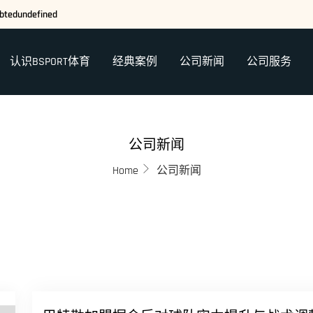
ebtedundefined
认识BSPORT体育
经典案例
公司新闻
公司服务
公司新闻
Home
公司新闻