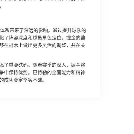
。
术体系带来了深远的影响。通过提升球队的
化了阵容深度和球员角色定位，掘金的整
够在战术上做出更多灵活的调整，并在关
添了重要砝码。随着赛季的深入，掘金将
争中保持优势。巴特勒的全面能力和精神
的成功奠定坚实基础。