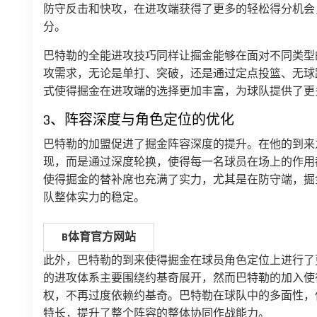
防守反击和快攻，在进攻端获得了更多的轻松得分机会
分。
巴特勒的全能进攻技巧同样让掘金能够在面对不同类型
攻需求，无论是单打、突破，还是通过定点投篮、无球
式使得掘金在进攻端的选择更加丰富，为球队提供了更
3、阵容深度与角色定位的优化
巴特勒的加盟促进了掘金阵容深度的提升。在他的到来
现，而是通过深度轮换，使得每一名球员在场上的作用
使得掘金的替补席也充满了实力，尤其是在防守端，掘
队整体实力的稳定。
B体育官方网站
此外，巴特勒的到来使得掘金在球员角色定位上进行了
的进攻体系主要围绕约基奇展开，然而巴特勒的加入使
权，不再过度依赖约基奇。巴特勒在球队中的多面性，
特长，提升了整个阵容的整体协同作战能力。