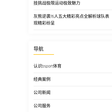
技挑战极限运动极致魅力
灰熊逆袭76人五大精彩亮点全解析球队表
现精彩纷呈
导航
认识bsport体育
经典案例
公司新闻
公司服务