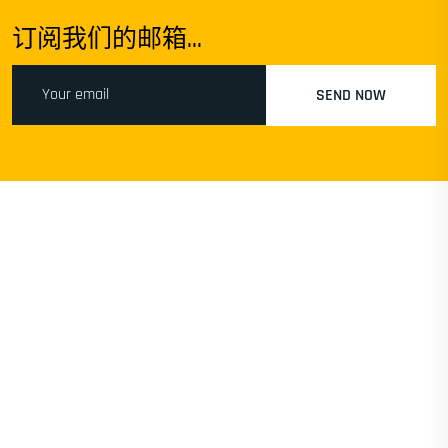
订阅我们的邮箱...
SEND NOW