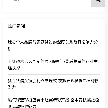
热门新闻
球员个人品牌与家庭背景的深度关系及其影响力分
析
王燊超未入选国足的原因解析与背后复杂的职业生
涯抉择
猛龙凭借关键胜利终结连败 灰熊表现稳健彰显球队
潜力
热气球篮球投篮赛小组赛精彩开战 空中竞技挑战极
限运动极致魅力