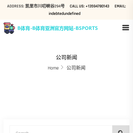
ADDRESS: 凯里市川叨峡谷294号
CALL US: +13594780143
EMAIL:
indebtedundefined
公司新闻
Home
公司新闻