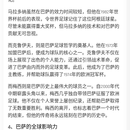
化。
马拉多纳虽然在巴萨的效力时间较短，但他在1982年世
界杯前后的表现，令世界足球记住了这位阿根廷球星。
尽管未能赢得重大奖杯，但马拉多纳的技术和对巴萨的
贡献无可忽视。
而克鲁伊夫，则是巴萨足球哲学的奠基人。他在1973年
加盟巴萨后，便成为球队的核心之一。克鲁伊夫不仅在
场上展现了出色的个人能力，还通过引领战术革命，促
进了巴萨由内而外的足球变革。此后，他成为了巴萨的
主教练，并帮助球队赢得了1974年的欧洲冠军杯。
而梅西则是巴萨历史上最伟大的球员之一。自2000年代
中期崭露头角以来，梅西几乎独自带领巴萨征服了欧洲
足球。他不仅在个人荣誉上屡创纪录，还帮助巴萨取得
了无数重要胜利。梅西的离开，也标志着巴萨一个时代
的结束，但他的传奇将永远铭刻在巴萨的历史中。
4、巴萨的全球影响力