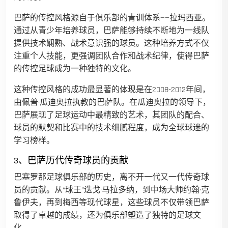
巴萨的传控风格源自于俱乐部的青训体系——拉玛西亚。
通过从青少年培养球员，巴萨能够持续不断地为一线队
提供技术娴熟、战术意识强的球员。这种培养方式不仅
注重个人技能，更强调团队合作和战术纪律，使得巴萨
的传控足球成为一种独特的文化。
这种传控风格的成功最显著的体现是在2008-2012年间，
由佩普·瓜迪奥拉执教的巴萨队。在瓜迪奥拉的领导下，
巴萨展现了足球运动中最精致的艺术，其团队的配合、
球员的默契和比赛中的技术细腻程度，成为全球球迷的
学习榜样。
3、巴萨历代传奇球员的贡献
巴塞罗那足球俱乐部的历史，离不开一代又一代传奇球
员的贡献。从“球王”迭戈·马拉多纳，到中场大师约翰·克
鲁伊夫，再到梅西等现代球星，这些球员不仅带领巴萨
取得了卓越的成绩，还为俱乐部塑造了独特的足球文