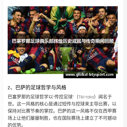
2、巴萨的足球哲学与风格
巴塞罗那的足球哲学以“传控足球”（Tiki-taka）闻名于
世。这一风格的核心是通过短传与控球来主导比赛，以
保持对比赛节奏的掌控。巴萨的这一风格不仅在西甲赛
场上让他们屡屡制胜，也在国际赛场上建立了不可撼动
的优势。