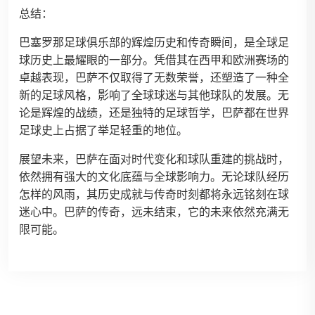
总结：
巴塞罗那足球俱乐部的辉煌历史和传奇瞬间，是全球足
球历史上最耀眼的一部分。凭借其在西甲和欧洲赛场的
卓越表现，巴萨不仅取得了无数荣誉，还塑造了一种全
新的足球风格，影响了全球球迷与其他球队的发展。无
论是辉煌的战绩，还是独特的足球哲学，巴萨都在世界
足球史上占据了举足轻重的地位。
展望未来，巴萨在面对时代变化和球队重建的挑战时，
依然拥有强大的文化底蕴与全球影响力。无论球队经历
怎样的风雨，其历史成就与传奇时刻都将永远铭刻在球
迷心中。巴萨的传奇，远未结束，它的未来依然充满无
限可能。