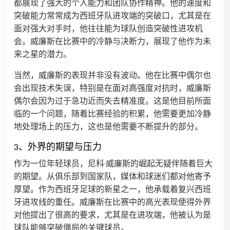
都展现了强大的个人能力和团队协作精神。他的速度和
突破能力常常成为西班牙队进攻端的突破口，尤其是在
面对强大对手时，他往往能为球队创造突破性进攻机
会。威廉斯在比赛中的冷静与决断力，展现了他作为未
来之星的潜力。
当然，威廉斯的表现并非没有波动。他在比赛中偶尔也
会出现技术失误，特别是在面对高强度对抗时，威廉斯
偶尔会因为过于急功近而失去精准度。这是他目前所面
临的一个问题，随着比赛经验的积累，他需要更加冷静
地处理场上的压力，这也是他需要不断提升的部分。
3、外界的期望与压力
作为一位年轻球员，尼科·威廉斯的崛起无疑伴随着巨大
的期望。从俱乐部到国家队，媒体和球迷们都对他寄予
厚望。作为西班牙足球的新星之一，他承载着复兴西班
牙进攻线的重任。威廉斯在比赛中的高光表现使得外界
对他提出了很高的要求，尤其是在进攻端，他被认为是
球队能够突破僵局的关键球员。