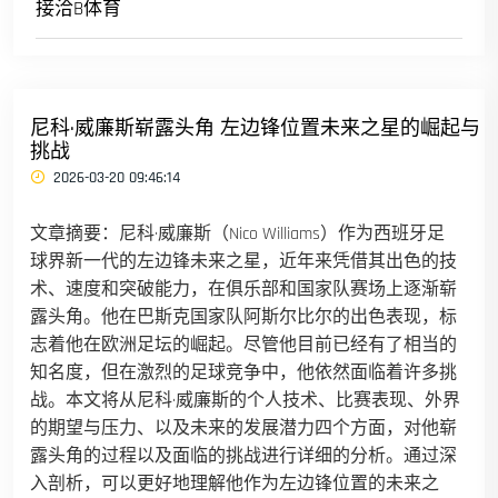
接洽B体育
尼科·威廉斯崭露头角 左边锋位置未来之星的崛起与
挑战
2026-03-20 09:46:14
文章摘要：尼科·威廉斯（Nico Williams）作为西班牙足
球界新一代的左边锋未来之星，近年来凭借其出色的技
术、速度和突破能力，在俱乐部和国家队赛场上逐渐崭
露头角。他在巴斯克国家队阿斯尔比尔的出色表现，标
志着他在欧洲足坛的崛起。尽管他目前已经有了相当的
知名度，但在激烈的足球竞争中，他依然面临着许多挑
战。本文将从尼科·威廉斯的个人技术、比赛表现、外界
的期望与压力、以及未来的发展潜力四个方面，对他崭
露头角的过程以及面临的挑战进行详细的分析。通过深
入剖析，可以更好地理解他作为左边锋位置的未来之