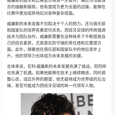
威廉斯的技术和比赛意识将进一步提升。通过与顶级球
员的接触和锻炼，他有望成为更为全面的边锋，能够在
比赛中更加成熟地应对各种复杂局面。
威廉斯的未来发展不仅取决于个人的努力，还与俱乐部
和国家队的培养有着密切关系。西班牙足球的传统强调
技术与团队协作，威廉斯需要在这种体系下不断提高自
己的综合素质，尤其是在防守端的责任感和位置感方
面。此外，随着他在俱乐部和国家队中的地位逐步上
升，他的领导力也将成为未来发展的关键。
总体来说，尼科·威廉斯的未来发展充满了挑战，但同样
也充满了机遇。如果他能够在技术上继续精进，同时调
整心态，适应外界的期望，他无疑将成为世界级的左边
锋，甚至可能成为西班牙足球的新一代领军人物。