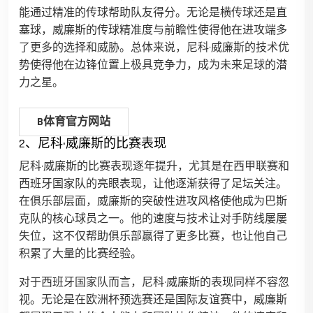
能通过精准的传球帮助队友得分。无论是横传球还是直
塞球，威廉斯的传球精准度与前瞻性使得他在进攻端多
了更多的选择和威胁。总体来说，尼科·威廉斯的技术优
势使得他在边锋位置上极具竞争力，成为未来足球的潜
力之星。
B体育官方网站
2、尼科·威廉斯的比赛表现
尼科·威廉斯的比赛表现逐年提升，尤其是在西甲联赛和
西班牙国家队的亮眼表现，让他逐渐获得了足坛关注。
在俱乐部层面，威廉斯的突破性进攻风格使他成为巴斯
克队的核心球员之一。他的速度与技术让对手防线屡屡
失位，这不仅帮助俱乐部赢得了更多比赛，也让他自己
积累了大量的比赛经验。
对于西班牙国家队而言，尼科·威廉斯的表现同样不容忽
视。无论是在欧洲杯预选赛还是国际友谊赛中，威廉斯