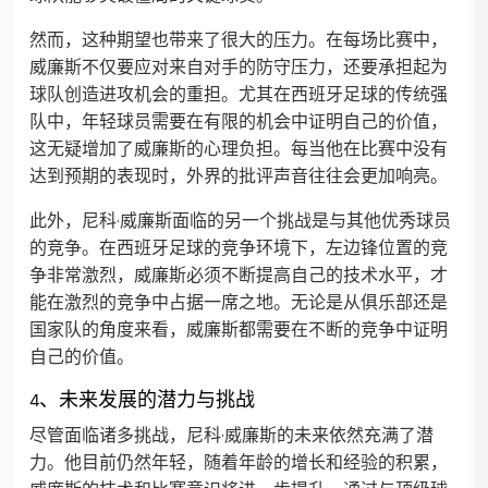
然而，这种期望也带来了很大的压力。在每场比赛中，
威廉斯不仅要应对来自对手的防守压力，还要承担起为
球队创造进攻机会的重担。尤其在西班牙足球的传统强
队中，年轻球员需要在有限的机会中证明自己的价值，
这无疑增加了威廉斯的心理负担。每当他在比赛中没有
达到预期的表现时，外界的批评声音往往会更加响亮。
此外，尼科·威廉斯面临的另一个挑战是与其他优秀球员
的竞争。在西班牙足球的竞争环境下，左边锋位置的竞
争非常激烈，威廉斯必须不断提高自己的技术水平，才
能在激烈的竞争中占据一席之地。无论是从俱乐部还是
国家队的角度来看，威廉斯都需要在不断的竞争中证明
自己的价值。
4、未来发展的潜力与挑战
尽管面临诸多挑战，尼科·威廉斯的未来依然充满了潜
力。他目前仍然年轻，随着年龄的增长和经验的积累，