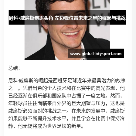
总结：
尼科·威廉斯的崛起是西班牙足球近年来最具潜力的故事
之一。凭借出色的个人技术和在比赛中的高光表现，他
已经逐渐在俱乐部和国家队中占据了一席之地。然而，
年轻球员往往面临来自外界的巨大期望与压力，这也是
威廉斯必须面对的挑战之一。在未来的发展中，威廉斯
如果能够不断提升技术水平，并且学会在比赛中保持冷
静，他无疑将成为世界足坛的新星。