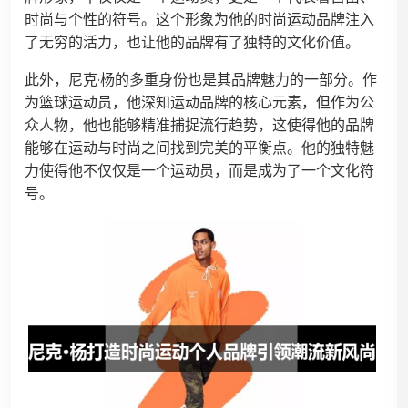
时尚与个性的符号。这个形象为他的时尚运动品牌注入
了无穷的活力，也让他的品牌有了独特的文化价值。
此外，尼克·杨的多重身份也是其品牌魅力的一部分。作
为篮球运动员，他深知运动品牌的核心元素，但作为公
众人物，他也能够精准捕捉流行趋势，这使得他的品牌
能够在运动与时尚之间找到完美的平衡点。他的独特魅
力使得他不仅仅是一个运动员，而是成为了一个文化符
号。