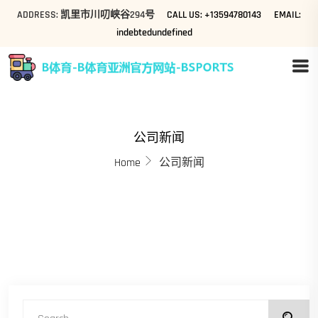
ADDRESS: 凯里市川叨峡谷294号
CALL US: +13594780143
EMAIL:
indebtedundefined
公司新闻
Home
公司新闻