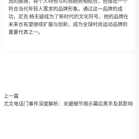
流的脉搏，将个人特色与时尚趋势相结合，创造出一个
符合当代年轻人需求的品牌形象。通过这一品牌的成
功，尼克·杨无疑成为了新时代的文化符号，他的品牌在
未来也有望继续扩展与创新，成为全球时尚运动品牌的
重要代表之一。
上一篇
尤文电话门事件深度解析：关键细节揭示幕后黑手及其影响