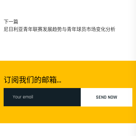
下一篇
尼日利亚青年联赛发展趋势与青年球员市场变化分析
订阅我们的邮箱...
SEND NOW