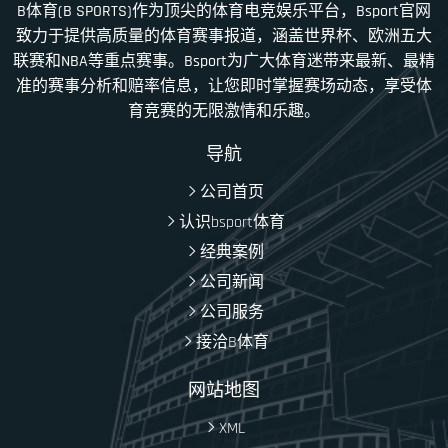
B体育(B SPORTS)作为顶尖的体育电竞娱乐平台，Bsport官网
致力于提供高质量的体育赛事报道，涵盖世界杯、欧洲五大
联赛和NBA等重点赛事。Bsport为广大体育迷带来最新、最精
准的赛事分析和赔率信息，让您即时掌握赛场动态，享受体
育竞赛的无限激情和乐趣。
导航
公司首页
认识bsport体育
经典案例
公司新闻
公司服务
接洽B体育
网站地图
XML