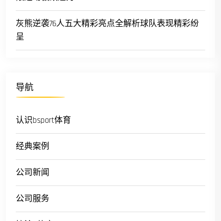
灰熊逆袭76人五大精彩亮点全解析球队表现精彩纷
呈
导航
认识bsport体育
经典案例
公司新闻
公司服务