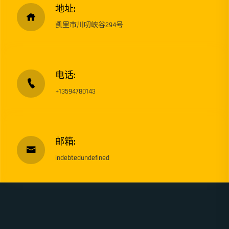
地址:
凯里市川叨峡谷294号
电话:
+13594780143
邮箱:
indebtedundefined