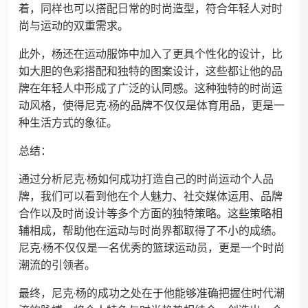
着，同样也可以搭配日常的时尚造型，符合年轻人对时
尚与运动的双重需求。
此外，杨还在运动服饰中加入了更具个性化的设计，比
如大胆的色彩搭配和独特的图案设计，这些都让他的品
牌在年轻人中形成了广泛的认同感。这种独特的时尚运
动风格，使得尼克·杨的品牌不仅仅是体育用品，更是一
种生活方式的象征。
总结：
通过分析尼克·杨如何成功打造自己的时尚运动个人品
牌，我们可以看到他在个人魅力、社交媒体运用、品牌
合作以及时尚设计等多个方面的独特策略。这些策略相
辅相成，帮助他在运动与时尚界都取得了不小的成绩。
尼克·杨不仅仅是一名优秀的篮球运动员，更是一个时尚
潮流的引领者。
最终，尼克·杨的成功之处在于他能够准确把握住时代潮