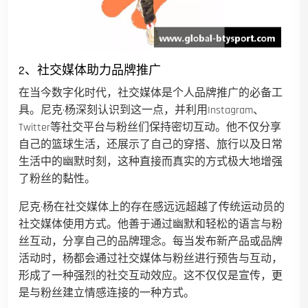
2、社交媒体助力品牌推广
在当今数字化时代，社交媒体是个人品牌推广的必备工
具。尼克·杨深刻认识到这一点，并利用Instagram、
Twitter等社交平台与粉丝们保持密切互动。他不仅分享
自己的篮球生活，还展示了自己的穿搭、旅行以及日常
生活中的幽默时刻，这种直接而真实的方式极大地增强
了粉丝的黏性。
尼克·杨在社交媒体上的存在感远远超越了传统运动员的
社交媒体使用方式。他善于通过幽默和轻松的语言与粉
丝互动，分享自己的品牌理念。每当发布新产品或品牌
活动时，杨都会通过社交媒体与粉丝进行预告与互动，
形成了一种强烈的社交互动效应。这不仅仅是宣传，更
是与粉丝建立情感连接的一种方式。