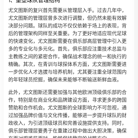
1、重塑球队管理结构
尤文图斯的复兴首先需要从管理层入手。过去几年中，
尤文图斯的管理层曾多次进行调整，但仍然未能有效解
决部分问题。球队的成功不仅仅依赖于场上的表现，背
后的管理架构同样至关重要。为了更好地适应现代足球
的快速变化，尤文图斯需要在俱乐部高层管理中引入更
多的专业化与多元化。首先，俱乐部应注重技术总监与
主教练之间的紧密合作，确保战术理念的统一和执行的
精确。其次，在青训与球探体系方面，尤文图斯需要进
一步优化人才选拔与培养机制，尤其要注重全球范围内
的年轻球员挖掘，确保未来能够不断输送新鲜血液。
此外，尤文图斯还需要加强与其他欧洲顶级俱乐部的合
作，特别是在商业化和品牌建设方面，寻求更多的跨国
赞助和合作机会。尤文图斯的全球影响力不可忽视，通
过加强品牌价值与文化传播，能够进一步提升球队的财
政收入，为引进顶级球员和完善设施提供支持。同时，
俱乐部管理层要勇于在重建过程中做出大胆决策，确保