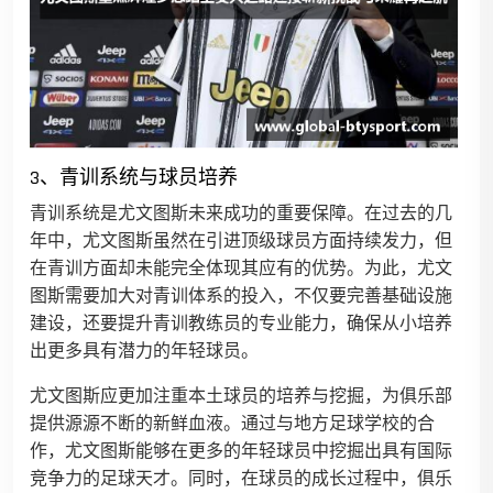
3、青训系统与球员培养
青训系统是尤文图斯未来成功的重要保障。在过去的几
年中，尤文图斯虽然在引进顶级球员方面持续发力，但
在青训方面却未能完全体现其应有的优势。为此，尤文
图斯需要加大对青训体系的投入，不仅要完善基础设施
建设，还要提升青训教练员的专业能力，确保从小培养
出更多具有潜力的年轻球员。
尤文图斯应更加注重本土球员的培养与挖掘，为俱乐部
提供源源不断的新鲜血液。通过与地方足球学校的合
作，尤文图斯能够在更多的年轻球员中挖掘出具有国际
竞争力的足球天才。同时，在球员的成长过程中，俱乐