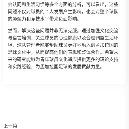
会认同和生活习惯等多个方面的分析，可以看出，这些
问题不仅对球员的个人发展产生影响，也会对整个球队
的凝聚力和竞技水平带来负面影响。
然而，解决这些问题并非无法克服。通过加强文化交流
与语言培训、关注球员的心理健康以及合理调整生活环
境，球队管理者能够帮助球员更好地融入到孟加拉国的
足球文化中，从而提高他们的表现和整体合作。希望未
来的研究能够为青年球员文化适应提供更多的理论支持
和实践经验，为孟加拉国足球的发展贡献力量。
上一篇