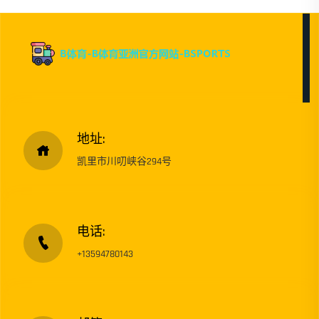
地址:
凯里市川叨峡谷294号
电话:
+13594780143