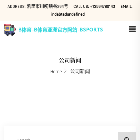
ADDRESS: 凯里市川叨峡谷294号
CALL US: +13594780143
EMAIL:
indebtedundefined
公司新闻
Home
公司新闻