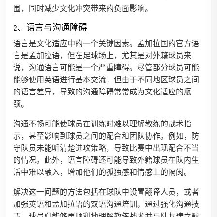
围，同时减少文化冲突带来的负面影响。
2、语言与沟通障碍
语言是文化适应中的一个关键因素。孟加拉国的官方语
言是孟加拉语，但在足球场上，尤其是对外籍球员来
说，沟通语言可能是一个严重障碍。尽管部分球员可能
能够使用英语进行基本交流，但由于不同地区球员之间
的语言差异，导致的沟通障碍常常成为文化适应的瓶
颈。
沟通不畅可能使球员在训练时难以理解教练的战术指
示，甚至影响到球员之间的配合和团队协作。例如，防
守队员未能听清楚进攻策略，导致比赛中出现配合不当
的情况。此外，语言障碍还可能导致外籍球员在队内生
活中难以融入，增加他们的孤独感和情感上的隔阂。
解决这一问题的方法包括在球队中设置翻译人员，或者
加强英语和孟加拉语的双语沟通培训。通过强化沟通技
巧，球员们能够更顺利地理解教练战术并与队友建立默