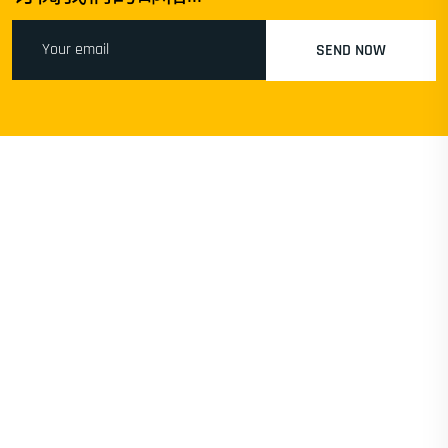
SEND NOW