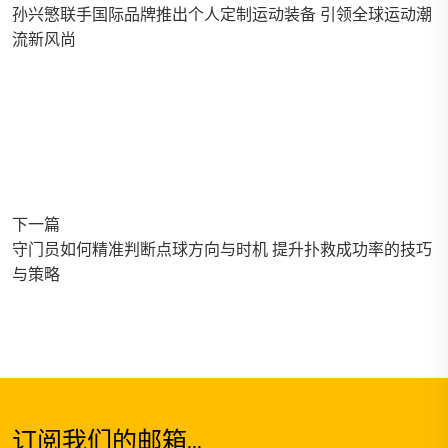
孙兴慜联手国际品牌推出个人定制运动装备 引领全球运动潮
流新风尚
下一篇
守门员如何精准判断点球方向与时机 提升扑救成功率的技巧
与策略
订阅我们的邮箱...