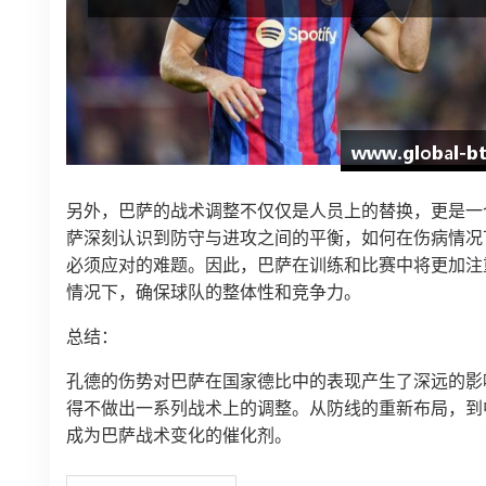
另外，巴萨的战术调整不仅仅是人员上的替换，更是一
萨深刻认识到防守与进攻之间的平衡，如何在伤病情况
必须应对的难题。因此，巴萨在训练和比赛中将更加注
情况下，确保球队的整体性和竞争力。
总结：
孔德的伤势对巴萨在国家德比中的表现产生了深远的影
得不做出一系列战术上的调整。从防线的重新布局，到
成为巴萨战术变化的催化剂。