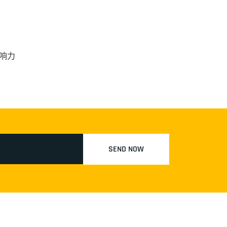
响力
SEND NOW