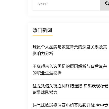
热门新闻
球员个人品牌与家庭背景的深度关系及其
影响力分析
王燊超未入选国足的原因解析与背后复杂
的职业生涯抉择
猛龙凭借关键胜利终结连败 灰熊表现稳健
彰显球队潜力
热气球篮球投篮赛小组赛精彩开战 空中竞