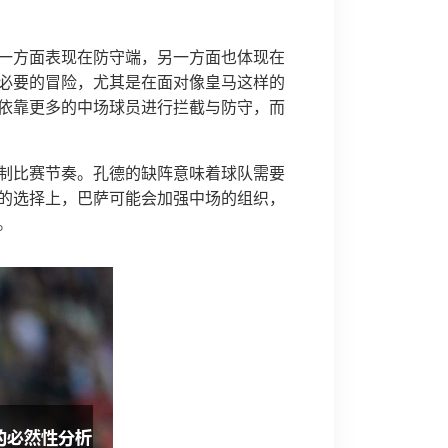
一方面表现在防守端，另一方面也体现在
必要的冒险，尤其是在面对像皇马这样的
依靠更多的中场球员进行拦截与防守，而
制比赛节奏。孔德的缺阵意味着球队需要
的选择上，巴萨可能会加强中场的组织，
。