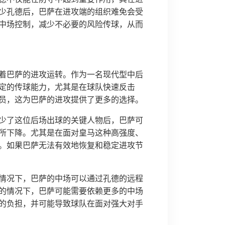
少孔德后，巴萨在进攻端的组织难免会受
中场控制，减少不必要的风险传球，从而
着巴萨的进攻运转。作为一名现代型中后
定的传球能力，尤其是在球队快速反击
员，这为巴萨的进攻提供了更多的选择。
少了这位后场出球的关键人物后，巴萨可
所下降。尤其是在面对皇马这种高强度、
。如果巴萨无法有效地恢复和稳定进攻节
情况下，巴萨的中场可以通过孔德的远程
的情况下，巴萨可能需要依赖更多的中场
的负担，并可能导致球队在面对强大对手