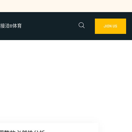
接洽B体育
JION US