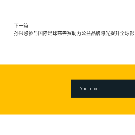
下一篇
孙兴慜参与国际足球慈善赛助力公益品牌曝光提升全球影