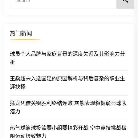
热门新闻
球员个人品牌与家庭背景的深度关系及其影响力分
析
王燊超未入选国足的原因解析与背后复杂的职业生
涯抉择
猛龙凭借关键胜利终结连败 灰熊表现稳健彰显球队
潜力
热气球篮球投篮赛小组赛精彩开战 空中竞技挑战极
限运动极致魅力