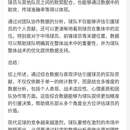
球员与其他队员之间的默契配合，也能够通过数据中的
助攻、传球准确率等得以体现。
通过对团队协作数据的分析，球队不仅能够评估引援球
员的个人贡献，还可以更清晰地看到球员在集体中的定
位。特别是对于中场球员、前锋球员等关键位置，数据
可以帮助球队明确其在整体战术中的重要性，并为球队
整体战术的优化提供数据支持。
总结：
综上所述，通过综合数据与表现评估引援球员的实际贡
献，不仅仅依赖于单一的统计数字，而是结合多维度的
数据分析，包括个人表现、战术适应性、心理素质和团
队协作等方面。这些综合数据能够为球队提供更加精准
的引援决策，帮助俱乐部从多个角度全方位评估球员的
价值。
现代足球的竞争越来越激烈，球队要想在激烈的市场中