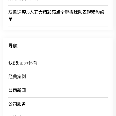
灰熊逆袭76人五大精彩亮点全解析球队表现精彩纷
呈
导航
认识bsport体育
经典案例
公司新闻
公司服务