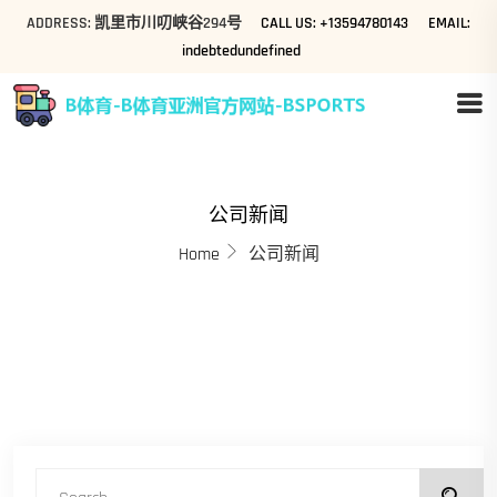
ADDRESS: 凯里市川叨峡谷294号
CALL US: +13594780143
EMAIL:
indebtedundefined
公司新闻
Home
公司新闻