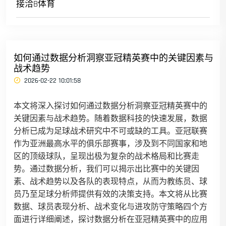
接洽B体育
如何通过数据分析洞察亚冠精英赛中的关键因素与
战术趋势
2026-02-22 10:01:58
本文将深入探讨如何通过数据分析洞察亚冠精英赛中的
关键因素与战术趋势。随着数据科技的快速发展，数据
分析已成为足球战术研究中不可或缺的工具。亚冠联赛
作为亚洲最高水平的俱乐部赛事，涉及到不同国家和地
区的顶级球队，呈现出极为复杂的战术格局和比赛走
势。通过数据分析，我们可以揭示出比赛中的关键因
素、战术趋势以及各队的表现特点，从而为教练员、球
员乃至足球分析师提供有效的决策支持。本文将从比赛
数据、球员表现分析、战术变化与进攻防守策略四个方
面进行详细阐述，探讨数据分析在亚冠精英赛中的应用