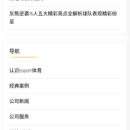
灰熊逆袭76人五大精彩亮点全解析球队表现精彩纷
呈
导航
认识bsport体育
经典案例
公司新闻
公司服务