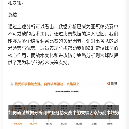
和决策。
总结：
通过上述分析可以看出，数据分析已成为亚冠精英赛中
不可或缺的战术工具。通过比赛数据的深入挖掘，我们
能够从多个维度洞察比赛的关键因素，识别出各队的战
术趋势与优势。球员表现分析帮助我们精准定位球员的
核心作用，而战术变化和进攻防守策略分析则为球队提
供了更为科学的战术决策支持。