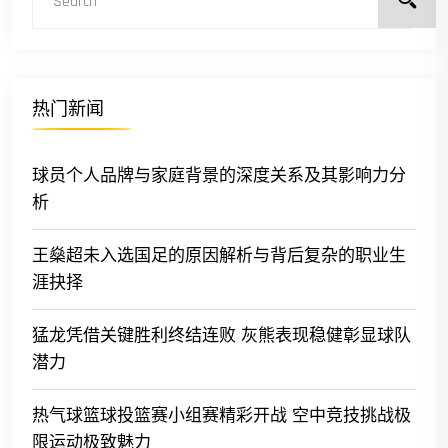
热门新闻
球员个人品牌与家庭背景的深度关系及其影响力分
析
王燊超未入选国足的原因解析与背后复杂的职业生
涯抉择
猛龙凭借关键胜利终结连败 灰熊表现稳健彰显球队
潜力
热气球篮球投篮赛小组赛精彩开战 空中竞技挑战极
限运动极致魅力