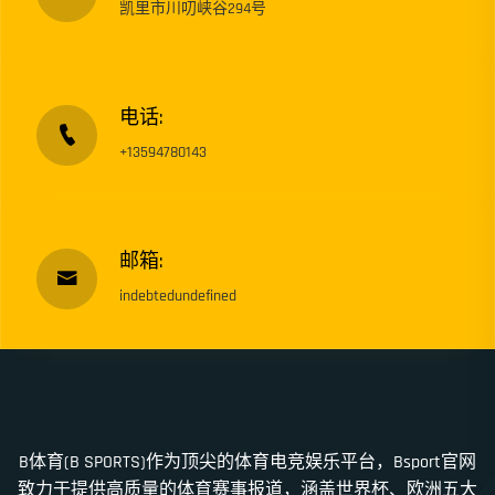
凯里市川叨峡谷294号
电话:
+13594780143
邮箱:
indebtedundefined
B体育(B SPORTS)作为顶尖的体育电竞娱乐平台，Bsport官网
致力于提供高质量的体育赛事报道，涵盖世界杯、欧洲五大