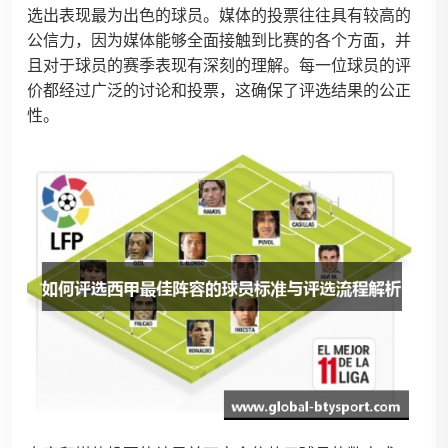
选出表现最为出色的球员。媒体的投票往往具有较高的
公信力，因为媒体能够全面接触到比赛的各个方面，并
且对于球员的赛季表现有深刻的理解。每一位球员的评
价都经过广泛的讨论和投票，这确保了评选结果的公正
性。