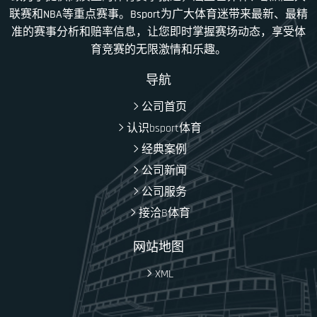
联赛和NBA等重点赛事。Bsport为广大体育迷带来最新、最精
准的赛事分析和赔率信息，让您即时掌握赛场动态，享受体
育竞赛的无限激情和乐趣。
导航
公司首页
认识bsport体育
经典案例
公司新闻
公司服务
接洽B体育
网站地图
XML