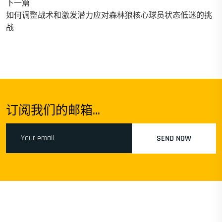
下一篇
如何调整战术和激发潜力应对森林狼核心球员状态低迷的挑
战
订阅我们的邮箱...
SEND NOW