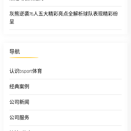
灰熊逆袭76人五大精彩亮点全解析球队表现精彩纷
呈
导航
认识bsport体育
经典案例
公司新闻
公司服务