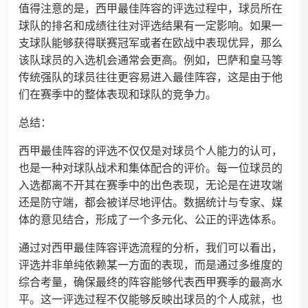
值得注意的是，西甲最佳阵容的评选过程中，球员所在
球队的排名和成绩往往对评选结果有一定影响。如果一
支球队能够获得联赛冠军或者在欧战中表现优异，那么
该队球员的入选机会通常会更高。例如，巴萨和皇马等
传统强队的球员往往更容易进入最佳阵容，这是由于他
们在赛季中的整体表现和球队的竞争力。
总结：
西甲最佳阵容的评选不仅仅是对球员个人能力的认可，
也是一种对球队战术和集体配合的评价。每一位球员的
入选都离不开其在赛季中的出色表现，无论是在进攻端
还是防守端，都会被详尽地评估。数据统计与专家、媒
体的意见结合，形成了一个多元化、公正的评选体系。
通过对西甲最佳阵容评选流程的分析，我们可以看出，
评选并非单纯依赖某一方面的表现，而是通过多维度的
综合考量，确保最终的阵容能够代表西甲赛季的最高水
平。这一评选过程不仅能够反映出球员的个人成就，也