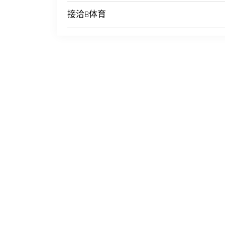
接洽B体育