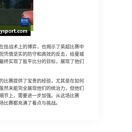
在技战术上的博弈，也揭示了英超比赛中
但凭借坚实的防守和高效的反击，给曼城
最终实现了扳平比分的目标，展现了他们
的比赛提供了宝贵的经验，尤其是在如何
虽然未能完全展现他们的统治力，但他们
细节上，需要进一步加强。从这场比赛
场比赛都充满了看点与挑战。