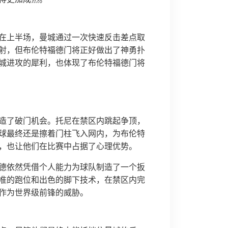
在上半场，曼城通过一次快速反击差点取
射，但布伦特福德门将正好做出了神勇扑
城进攻的犀利，也体现了布伦特福德门将
造了破门机会。托尼在禁区内跳起争顶，
球最终还是擦着门柱飞入网内，为布伦特
，也让他们在比赛中占据了心理优势。
德依然凭借个人能力为球队制造了一个扳
准的跑位和出色的脚下技术，在禁区内完
作为世界级前锋的威胁。