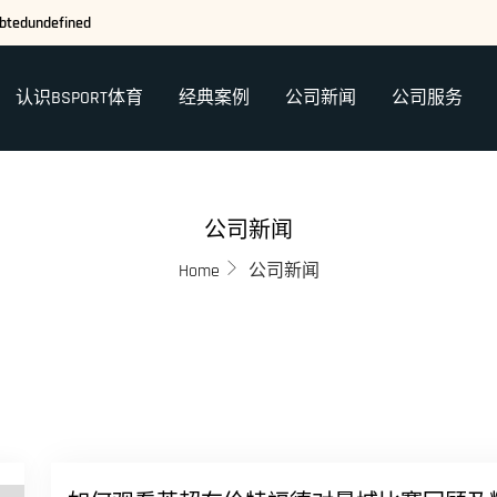
ebtedundefined
认识BSPORT体育
经典案例
公司新闻
公司服务
公司新闻
Home
公司新闻