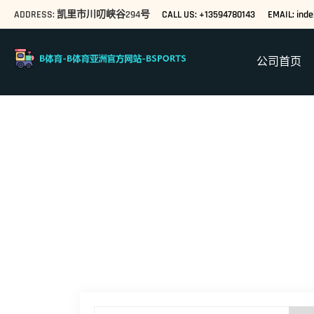
ADDRESS: 凯里市川叨峡谷294号
CALL US: +13594780143
EMAIL: ind
公司首页