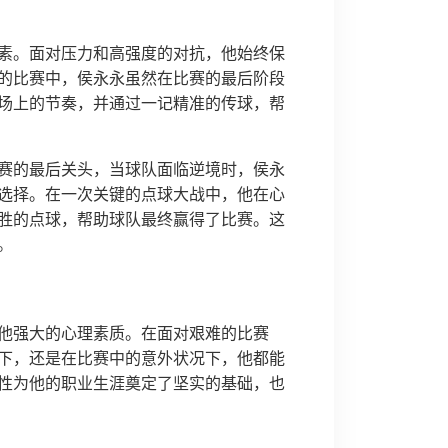
素。面对压力和高强度的对抗，他始终保
的比赛中，侯永永虽然在比赛的最后阶段
场上的节奏，并通过一记精准的传球，帮
赛的最后关头，当球队面临逆境时，侯永
选择。在一次关键的点球大战中，他在心
胜的点球，帮助球队最终赢得了比赛。这
。
他强大的心理素质。在面对艰难的比赛
下，还是在比赛中的意外状况下，他都能
性为他的职业生涯奠定了坚实的基础，也