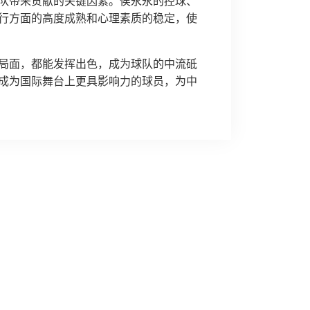
队带来贡献的关键因素。侯永永的控球、
行方面的高度成熟和心理素质的稳定，使
局面，都能发挥出色，成为球队的中流砥
成为国际舞台上更具影响力的球员，为中