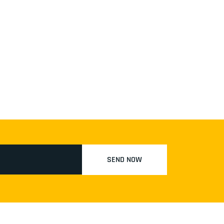
SEND NOW