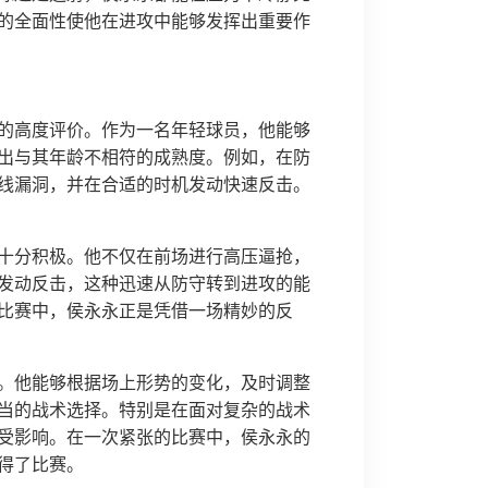
的全面性使他在进攻中能够发挥出重要作
的高度评价。作为一名年轻球员，他能够
出与其年龄不相符的成熟度。例如，在防
线漏洞，并在合适的时机发动快速反击。
十分积极。他不仅在前场进行高压逼抢，
发动反击，这种迅速从防守转到进攻的能
比赛中，侯永永正是凭借一场精妙的反
。他能够根据场上形势的变化，及时调整
当的战术选择。特别是在面对复杂的战术
受影响。在一次紧张的比赛中，侯永永的
得了比赛。