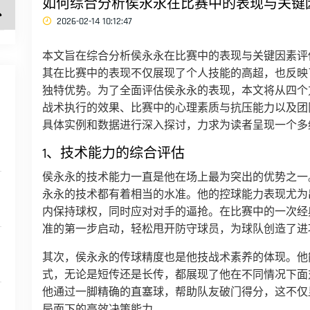
如何综合分析侯永永在比赛中的表现与关键
2026-02-14 10:12:47
本文旨在综合分析侯永永在比赛中的表现与关键因素评
其在比赛中的表现不仅展现了个人技能的高超，也反映
独特优势。为了全面评估侯永永的表现，本文将从四个
战术执行的效果、比赛中的心理素质与抗压能力以及团
具体实例和数据进行深入探讨，力求为读者呈现一个多
1、技术能力的综合评估
侯永永的技术能力一直是他在场上最为突出的优势之一
永永的技术都有着相当的水准。他的控球能力表现尤为
内保持球权，同时应对对手的逼抢。在比赛中的一次经
准的第一步启动，轻松甩开防守球员，为球队创造了进
其次，侯永永的传球精度也是他技战术素养的体现。他
式，无论是短传还是长传，都展现了他在不同情况下面
他通过一脚精确的直塞球，帮助队友破门得分，这不仅
局面下的高效决策能力。