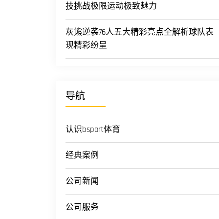
技挑战极限运动极致魅力
灰熊逆袭76人五大精彩亮点全解析球队表
现精彩纷呈
导航
认识bsport体育
经典案例
公司新闻
公司服务