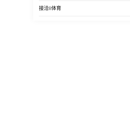
接洽B体育