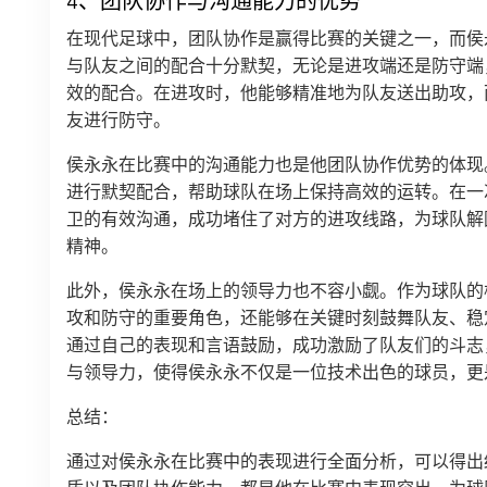
4、团队协作与沟通能力的优势
在现代足球中，团队协作是赢得比赛的关键之一，而侯
与队友之间的配合十分默契，无论是进攻端还是防守端
效的配合。在进攻时，他能够精准地为队友送出助攻，
友进行防守。
侯永永在比赛中的沟通能力也是他团队协作优势的体现
进行默契配合，帮助球队在场上保持高效的运转。在一
卫的有效沟通，成功堵住了对方的进攻线路，为球队解
精神。
此外，侯永永在场上的领导力也不容小觑。作为球队的
攻和防守的重要角色，还能够在关键时刻鼓舞队友、稳
通过自己的表现和言语鼓励，成功激励了队友们的斗志
与领导力，使得侯永永不仅是一位技术出色的球员，更
总结：
通过对侯永永在比赛中的表现进行全面分析，可以得出