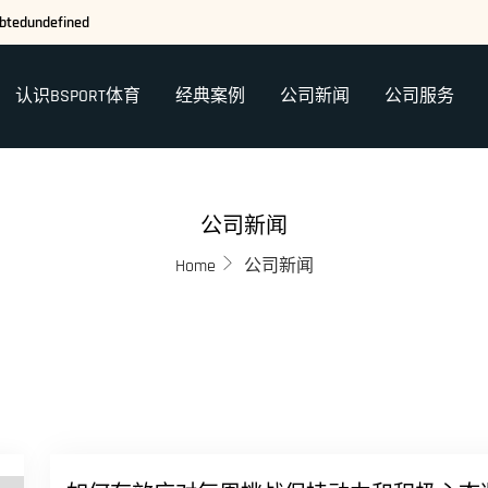
ebtedundefined
认识BSPORT体育
经典案例
公司新闻
公司服务
公司新闻
Home
公司新闻