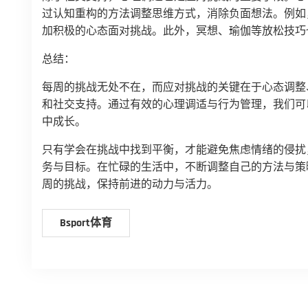
过认知重构的方法调整思维方式，消除负面想法。例如，
加积极的心态面对挑战。此外，冥想、瑜伽等放松技巧
总结：
每周的挑战无处不在，而应对挑战的关键在于心态调整
和社交支持。通过有效的心理调适与行为管理，我们可
中成长。
只有学会在挑战中找到平衡，才能避免焦虑情绪的侵扰
务与目标。在忙碌的生活中，不断调整自己的方法与策
周的挑战，保持前进的动力与活力。
Bsport体育