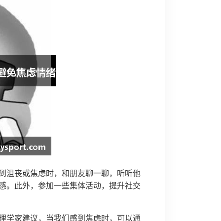
到沮丧或焦虑时，和朋友聊一聊，听听他
感。此外，参加一些集体活动，提升社交
理学家建议，当我们感到焦虑时，可以通