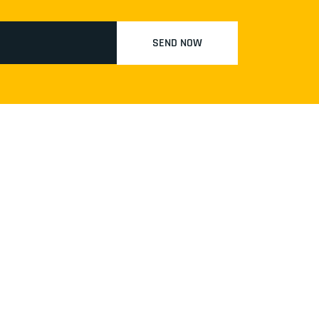
SEND NOW