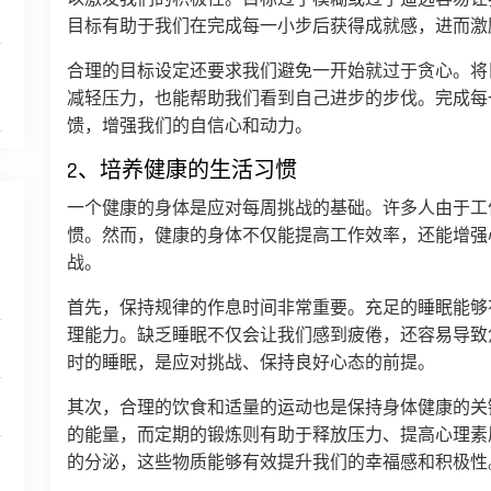
目标有助于我们在完成每一小步后获得成就感，进而激
合理的目标设定还要求我们避免一开始就过于贪心。将
减轻压力，也能帮助我们看到自己进步的步伐。完成每
馈，增强我们的自信心和动力。
2、培养健康的生活习惯
一个健康的身体是应对每周挑战的基础。许多人由于工
惯。然而，健康的身体不仅能提高工作效率，还能增强
战。
首先，保持规律的作息时间非常重要。充足的睡眠能够
理能力。缺乏睡眠不仅会让我们感到疲倦，还容易导致
时的睡眠，是应对挑战、保持良好心态的前提。
其次，合理的饮食和适量的运动也是保持身体健康的关
的能量，而定期的锻炼则有助于释放压力、提高心理素
的分泌，这些物质能够有效提升我们的幸福感和积极性