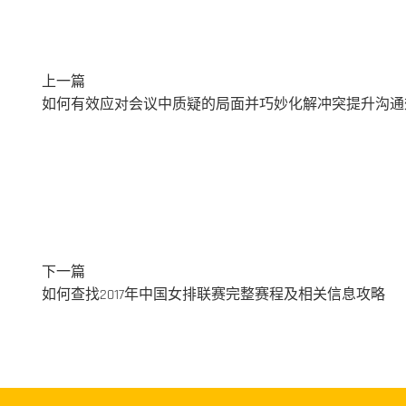
上一篇
如何有效应对会议中质疑的局面并巧妙化解冲突提升沟通
下一篇
如何查找2017年中国女排联赛完整赛程及相关信息攻略