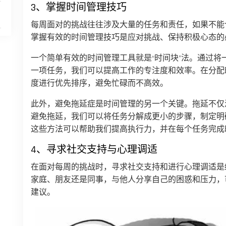
3、掌握时间管理技巧
每周面对的挑战往往涉及大量的任务和责任，如果不能
掌握有效的时间管理技巧是应对挑战、保持积极心态的
一个简单有效的时间管理工具就是“时间块”法。通过
一项任务，我们可以提高工作的专注度和效率。在分配
度进行优先排序，避免忙碌而不高效。
此外，避免拖延症是时间管理的另一个关键。拖延不仅
避免拖延，我们可以将任务分解成更小的步骤，制定明
这些方法可以帮助我们提高执行力，并在每个任务完成
4、寻求社交支持与心理调适
在面对每周的挑战时，寻求社交支持和进行心理调适是
家庭、朋友还是同事，与他人分享自己的困惑和压力，
建议。