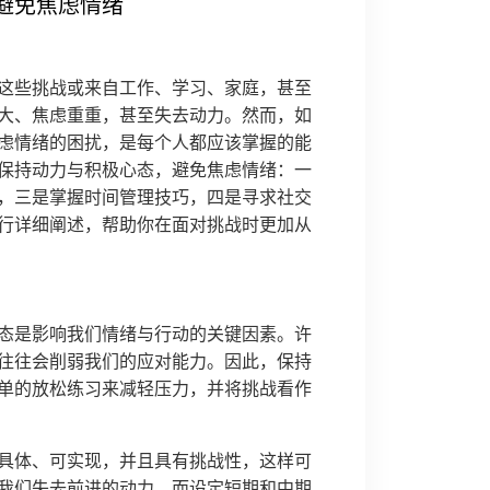
避免焦虑情绪
这些挑战或来自工作、学习、家庭，甚至
大、焦虑重重，甚至失去动力。然而，如
虑情绪的困扰，是每个人都应该掌握的能
保持动力与积极心态，避免焦虑情绪：一
，三是掌握时间管理技巧，四是寻求社交
行详细阐述，帮助你在面对挑战时更加从
态是影响我们情绪与行动的关键因素。许
往往会削弱我们的应对能力。因此，保持
单的放松练习来减轻压力，并将挑战看作
具体、可实现，并且具有挑战性，这样可
我们失去前进的动力，而设定短期和中期