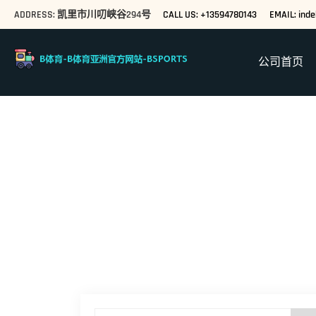
ADDRESS: 凯里市川叨峡谷294号
CALL US: +13594780143
EMAIL: ind
公司首页