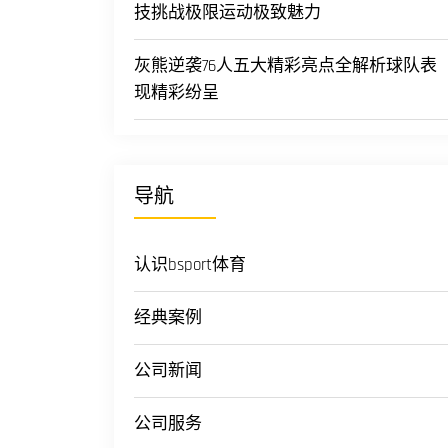
技挑战极限运动极致魅力
灰熊逆袭76人五大精彩亮点全解析球队表
现精彩纷呈
导航
认识bsport体育
经典案例
公司新闻
公司服务