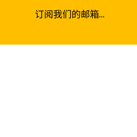
订阅我们的邮箱...