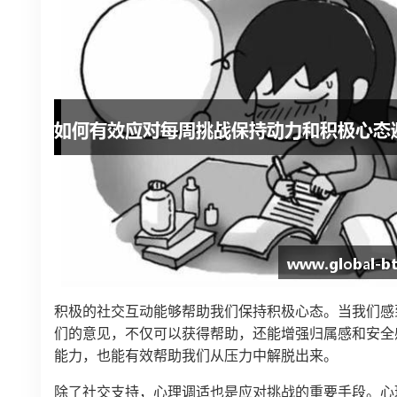
积极的社交互动能够帮助我们保持积极心态。当我们感
们的意见，不仅可以获得帮助，还能增强归属感和安全
能力，也能有效帮助我们从压力中解脱出来。
除了社交支持，心理调适也是应对挑战的重要手段。心