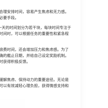
合理安排时间，容易产生焦虑和无力感。
必要手段。
将一天的时间划分为若干块，每块时间专注于
时间时，可以根据任务的重要性和紧急程
浪费时间，还会增加压力和焦虑感。为了
确的截止日期，并给自己设定奖励机制。
时获得积极反馈。
缓解焦虑、保持动力的重要途径。无论是
可以有效减轻心理负担，获得情感支持和