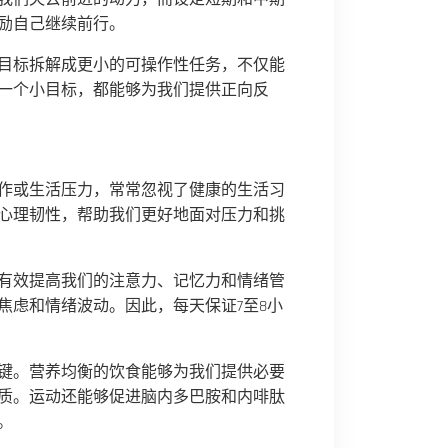
励自己继续前行。
目标拆解成更小的可操作性任务，不仅能
一个小目标，都能够为我们提供正向反
作或生活压力，常常忽视了健康的生活习
心理韧性，帮助我们更好地面对压力和挑
有效提高我们的注意力、记忆力和情绪管
焦虑和情绪波动。因此，每天保证7至8小
键。营养均衡的饮食能够为我们提供必要
质。运动还能够促进脑内多巴胺和内啡肽
。