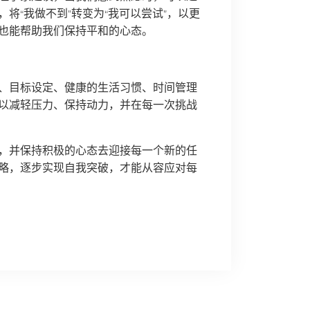
将“我做不到”转变为“我可以尝试”，以更
也能帮助我们保持平和的心态。
、目标设定、健康的生活习惯、时间管理
以减轻压力、保持动力，并在每一次挑战
，并保持积极的心态去迎接每一个新的任
略，逐步实现自我突破，才能从容应对每