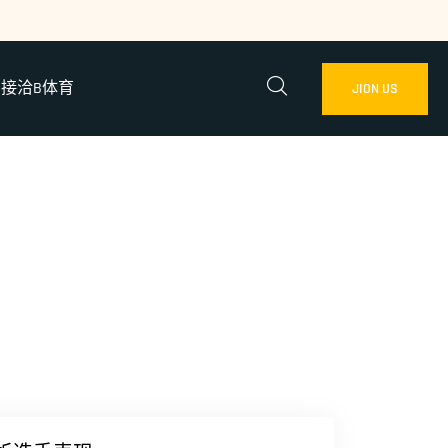
接洽B体育
JION US