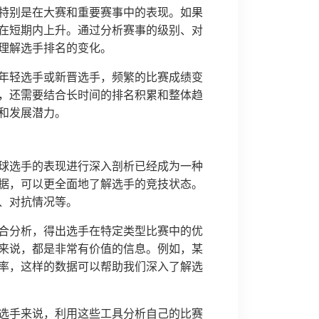
特别是在大赛和重要赛事中的表现。如果
在短期内上升。通过分析赛事的级别、对
理解选手排名的变化。
年轻选手或新晋选手，频繁的比赛成绩变
，还需要结合长时间的排名积累和整体趋
和发展潜力。
球选手的表现进行深入剖析已经成为一种
据，可以更全面地了解选手的竞技状态。
、对抗情况等。
合分析，得出选手在特定类型比赛中的优
来说，都是非常有价值的信息。例如，某
率，这样的数据可以帮助我们深入了解选
选手来说，利用这些工具分析自己的比赛