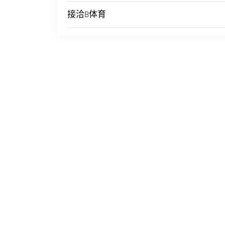
接洽B体育