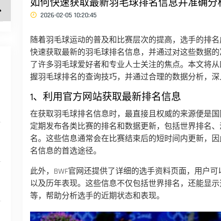
如何快速获取最新羽毛球排名信息并准确分
2026-02-05 10:20:45
随着羽毛球运动的普及和比赛层次的提高，选手的排名
快速获取最新的羽毛球排名信息，并通过对这些数据的
了许多羽毛球爱好者和专业人士关注的焦点。本文将从
握羽毛球排名的查询技巧，并通过合理的数据分析，深
1、利用官方网站获取最新排名信息
在获取羽毛球排名信息时，最直接且权威的来源便是国际
定期发布各类比赛的排名和数据更新，包括世界排名、
名。这些信息通常会在比赛结束后的短时间内更新，因
名信息的首选途径。
此外，BWF官网还提供了详细的选手资料页面，用户
以及历年表现。这些信息不仅包括世界排名，还能显示
等，帮助分析选手的近期状态和表现。