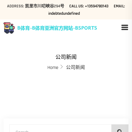
ADDRESS: 凯里市川叨峡谷294号
CALL US: +13594780143
EMAIL:
indebtedundefined
公司新闻
Home
公司新闻