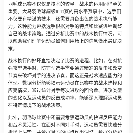
羽毛球比赛不仅仅是技术的较量，战术的运用同样至关
重要。大马羽毛球超级1000赛的高水平赛事中，选手们
不仅要有精湛的技术，还需要具备出色的战术执行能
力。这种能力包括选手根据对手的特点和比赛进程调整
自己的战术策略。通过分析比赛中的战术执行情况，可
以帮助我们理解运动员如何利用场上的信息做出最优决
策。
战术执行的好坏直接决定了比赛的进程。比如，在对抗
强攻型选手时，防守型选手需要通过精准的反击和改变
节奏来破坏对手的进攻节奏，而这正是战术适应能力的
体现。数据分析能够揭示运动员在比赛中的战术选择和
应变情况，通过统计对手每次进攻的回合数、进攻类型
的变化以及运动员的反击成功率，能够深入理解运动员
在特定情境下的战术决策。
此外，羽毛球比赛中还需要考察运动员的快速反应能力
和战术灵活性。在面对不同对手时，运动员需要快速分
析场上局势，并依据对方的弱点作出调整。数据分析能