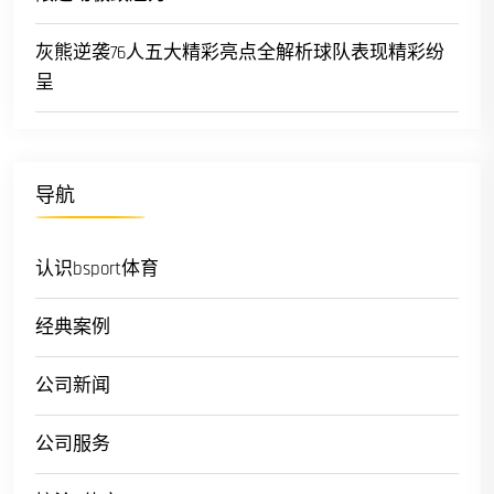
灰熊逆袭76人五大精彩亮点全解析球队表现精彩纷
呈
导航
认识bsport体育
经典案例
公司新闻
公司服务