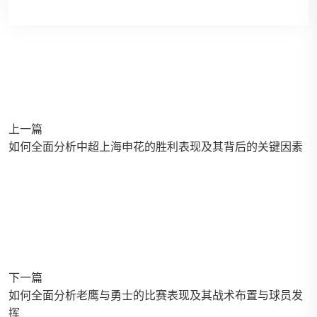
上一篇
如何全面分析中超上海申花的胜利表现及其背后的关键因素
下一篇
如何全面分析老鹰与勇士的比赛表现及其战术布置与球员发
挥