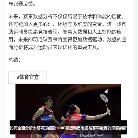
与比赛反馈。
未来，赛事数据分析不仅仅局限于技术和体能的层面，
还可能加入更多心理、环境等多维度的变量，进一步帮
助运动员提高竞技表现。随着大数据和人工智能的应
用，未来的羽毛球赛事将变得更加数据驱动，数据的全
面分析将成为运动员表现优化的重要工具。
总结：
B体育官方