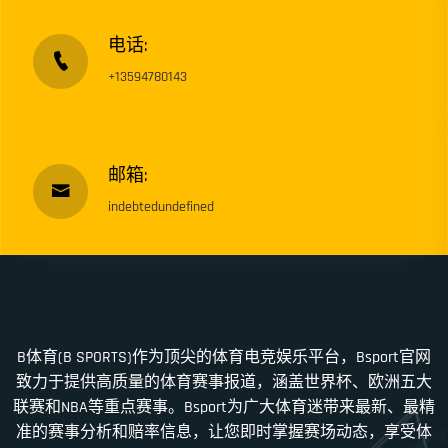
电话:
+13594780143
邮箱:
indebtedundefined
B体育(B SPORTS)作为顶尖的体育电竞娱乐平台，Bsport官网
致力于提供高质量的体育赛事报道，涵盖世界杯、欧洲五大
联赛和NBA等重点赛事。Bsport为广大体育迷带来最新、最精
准的赛事分析和赔率信息，让您即时掌握赛场动态，享受体