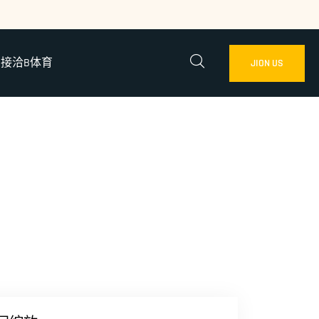
接洽B体育
JION US