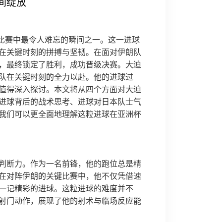
间绽放
届比赛中最令人难忘的瞬间之一。这一进球
在关键时刻的拼搏与坚韧。在面对伊朗队
，最终锁定了胜利，成功晋级决赛。大迫
队在关键时刻的全力以赴。他的进球过
值得深入探讨。本文将从四个方面对大迫
进球背后的战术思考、进球对日本队士气
我们可以更全面地理解这粒进球在亚洲杯
判断力。作为一名前锋，他的跑位总是精
在对阵伊朗的关键比赛中，他不仅凭借速
一记精彩的进球。这粒进球的难度并不
射门动作，展现了他的射术与临场反应能