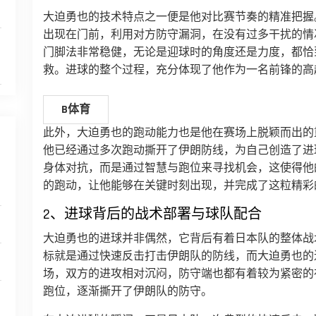
大迫勇也的技术特点之一便是他对比赛节奏的精准把握
出现在门前，利用对方防守漏洞，在没有过多干扰的情
门脚法非常稳健，无论是迎球时的角度还是力度，都恰
救。进球的整个过程，充分体现了他作为一名前锋的高
B体育
此外，大迫勇也的跑动能力也是他在赛场上脱颖而出的
他已经通过多次跑动撕开了伊朗防线，为自己创造了进
身体对抗，而是通过智慧与跑位来寻找机会，这使得他
的跑动，让他能够在关键时刻出现，并完成了这粒精彩
2、进球背后的战术部署与球队配合
大迫勇也的进球并非偶然，它背后有着日本队的整体战
标就是通过快速反击打击伊朗队的防线，而大迫勇也的
场，双方的进攻相对沉闷，防守端也都有着较为紧密的
跑位，逐渐撕开了伊朗队的防守。