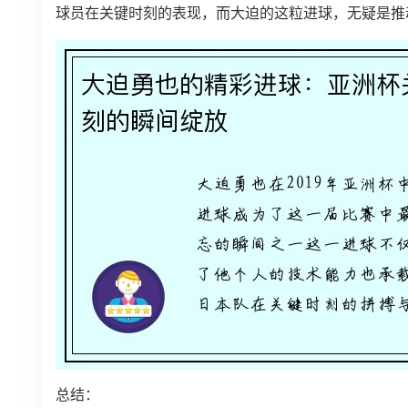
球员在关键时刻的表现，而大迫的这粒进球，无疑是推
总结：