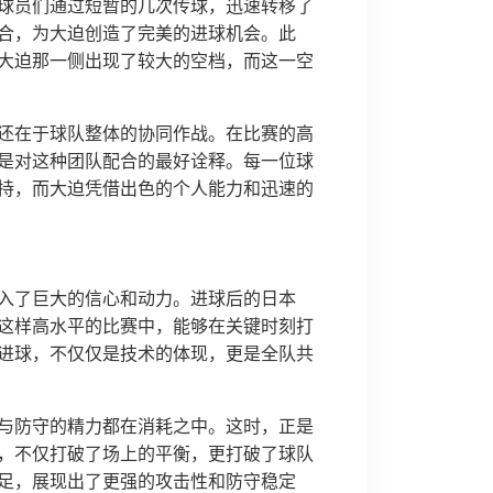
球员们通过短暂的几次传球，迅速转移了
合，为大迫创造了完美的进球机会。此
大迫那一侧出现了较大的空档，而这一空
还在于球队整体的协同作战。在比赛的高
是对这种团队配合的最好诠释。每一位球
持，而大迫凭借出色的个人能力和迅速的
入了巨大的信心和动力。进球后的日本
这样高水平的比赛中，能够在关键时刻打
进球，不仅仅是技术的体现，更是全队共
与防守的精力都在消耗之中。这时，正是
，不仅打破了场上的平衡，更打破了球队
足，展现出了更强的攻击性和防守稳定