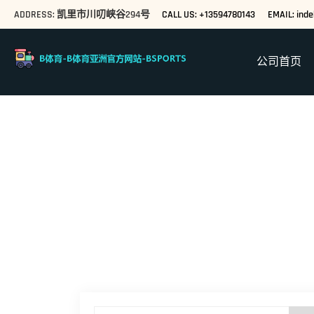
ADDRESS: 凯里市川叨峡谷294号
CALL US: +13594780143
EMAIL: ind
公司首页