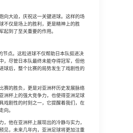
跑向大迫，庆祝这一关键进球。这样的场
球不仅是场上的胜利，更是精神上的胜
军起到了至关重要的作用。
要的节点。这粒进球不仅帮助日本队挺进决
中，尽管日本队最终未能夺得冠军，但他
进球后，整个比赛的局势发生了戏剧性的
比赛的胜负，更是对亚洲杯历史发展脉络
亚洲杯上的强大竞争力，也使得亚洲足球
具戏剧性的时刻之一，它提醒着我们，在
走向。
力，他在亚洲杯上展现出的冷静与实力，
预见，未来几年内，亚洲足球将更加注重