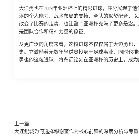
大迫勇也在2019年亚洲杯上的精彩进球，充分展现了
湛的个人能力、战术布局的支持、全队的默契配合，以
改变了比赛的走势，也让整个亚洲杯充满了更多悬念。
是团队合作和精神力量的象征。
从更广泛的角度来看，这粒进球不仅仅属于大迫勇也，
史。它激励着无数年轻球员投身于足球事业，同时也推
勇也的这粒进球，将永远铭刻在亚洲杯的历史上，成为
上一篇
大连鲲城为何选择穆谢奎作为核心前锋的深度分析与考量