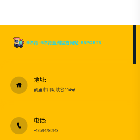
地址:
凯里市川叨峡谷294号
电话:
+13594780143