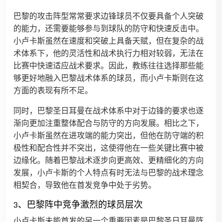
巴黎的攻击阵型常常要求边锋球员不仅要具备个人突破
的能力，还需要能够参与到球队的防守和快速反击中。
小卢卡斯虽然在速度和突破上具备天赋，但在复杂的战
术体系下，他的灵活性和战术执行力相对较弱，无法在
比赛中快速适应战术要求。因此，教练往往选择那些能
够更好地融入巴黎战术体系的球员，而小卢卡斯则在这
方面的表现有所不足。
同时，巴黎圣日耳曼在战术体系中对于边锋的要求也逐
渐向更加注重整体配合与防守的方向发展。相比之下，
小卢卡斯虽然在进攻端的能力突出，但他在防守端的积
极性和配合性并不突出，这使得他在一些关键比赛中被
边缘化。随着巴黎战术逐步向更高效、更精细化的方向
发展，小卢卡斯的个人特点有时无法与巴黎的战术理念
相契合，导致他在首发竞争中处于劣势。
3、巴黎阵中竞争激烈的球员层次
小卢卡斯未能首发的另一个重要因素是巴黎圣日耳曼阵