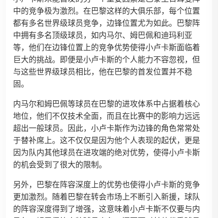
中的竞争极为激烈。在巴黎这样的大俱乐部，每个位置
都有多名世界级球员竞争，边锋位置尤为如此。巴黎阵
中拥有多名顶级球员，如内马尔、姆巴佩和迪玛利亚
等，他们在边锋位置上的竞争优势使得小卢卡斯面临着
巨大的挑战。即便是小卢卡斯的个人能力不容忽视，但
与这些世界级球员相比，他在巴黎的首发位置并不稳
固。
内马尔和姆巴佩等球员在巴黎的进攻体系中占据着核心
地位，他们不仅技术全面，而且在比赛中的影响力远远
超出一般球员。因此，小卢卡斯作为边锋的角色常常处
于替补席上。这不仅仅是因为他个人表现的起伏，更是
因为队内其他球员在进攻端的绝对优势，使得小卢卡斯
的机会受到了很大的限制。
另外，巴黎在阵容深度上的优势也使得小卢卡斯的竞争
更加激烈。随着巴黎在转会市场上不断引入新援，球队
的阵容深度得到了增强，这意味着小卢卡斯不仅要与内