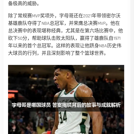
备极高的威胁。
除了常规赛MVP奖项外，字母哥还在2021年带领密尔沃
基雄鹿队夺得了NBA总冠军，并荣膺总决赛MVP。他在
总决赛中的表现堪称经典，尤其是在第六场比赛中，他
砍下50分，帮助球队击败太阳队，赢得了雄鹿队自1971
年以来的首个总冠军。这样的表现让他跻身NBA历史伟
大球员的行列，并且深刻影响了整个篮球世界。