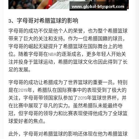
3、字母哥对希腊篮球的影响
字母哥的成功不仅是他个人的荣誉，也为整个希腊篮球
带来了巨大的关注和支持。作为一位希腊国籍的球员，
字母哥的崛起无疑提升了希腊篮球在国际舞台上的地
位。随着字母哥在NBA的逐渐成名，更多年轻人开始关
注并投身于篮球运动，希腊的篮球文化也因此得到了长
足的发展。
字母哥的成功让希腊成为了世界篮球的重要一员。特别
是在2019年，希腊队在国际赛事中的表现受到了极大的
关注，字母哥带领国家队参加了2019年篮球世界杯，并
在比赛中展现了非凡的实力。虽然希腊队未能最终夺
冠，但字母哥的领导力和比赛表现使得他成为了全球篮
球爱好者的焦点。
此外，字母哥对希腊篮球的影响还体现在他为希腊篮球