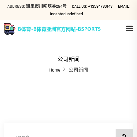
ADDRESS: 凯里市川叨峡谷294号
CALL US: +13594780143
EMAIL:
indebtedundefined
公司新闻
Home
公司新闻