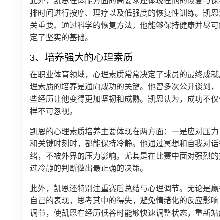
此外，凯恩在体能方面的高要求还体现在他的恢复与保
排时间进行按摩、理疗以及低强度的恢复性训练。凯恩
关重要。通过科学的恢复方法，他能够保持健康并尽可
定了坚实的基础。
3、培养强大的心理素质
在职业体育领域，心理素质常常决定了球员的最终成就
理素质的培养是通向成功的关键。他曾多次公开谈到，
些经历让他变得更加坚韧和成熟。凯恩认为，成功不仅
样不可忽视。
凯恩的心理素质培养主要体现在两方面：一是应对压力
和关键时刻时，都能保持冷静。他通过冥想和自我对话
绪，不被外界的压力影响。尤其是在比赛中面对强烈的
过冷静的判断做出最正确的决策。
此外，凯恩还特别注重赛后总结与心理调节。无论是赢
自己的表现，思考其中的得失，避免情绪化的反应影响
调节，使凯恩在经历低谷时能够快速调整状态，重新站