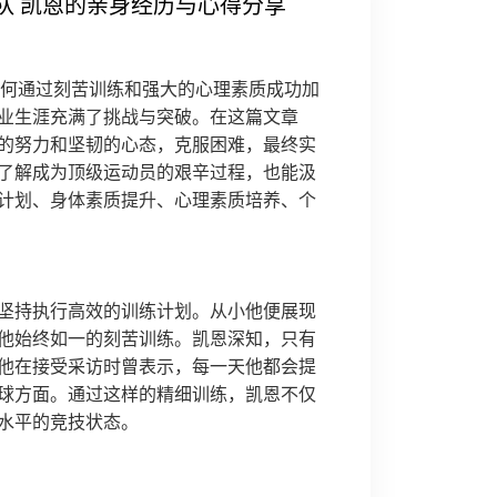
队 凯恩的亲身经历与心得分享
如何通过刻苦训练和强大的心理素质成功加
业生涯充满了挑战与突破。在这篇文章
的努力和坚韧的心态，克服困难，最终实
了解成为顶级运动员的艰辛过程，也能汲
计划、身体素质提升、心理素质培养、个
坚持执行高效的训练计划。从小他便展现
他始终如一的刻苦训练。凯恩深知，只有
他在接受采访时曾表示，每一天他都会提
球方面。通过这样的精细训练，凯恩不仅
水平的竞技状态。