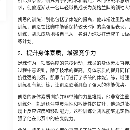
析比赛录像，研究对手的战术和弱点，从而在战术意识
求，使他逐渐从一名年轻球员成长为英格兰队的领袖人
凯恩的训练计划也包括了体能的提高，他非常注重跑动
训练，凯恩在比赛中能够保持较长时间的高强度表现，
训练，凯恩成功地将自己从一名潜力球员打造成了顶级
练计划。
2、提升身体素质，增强竞争力
足球作为一项高强度的竞技运动，球员的身体素质直接
过程中意识到，除了技术的提高，身体素质的提升同样
抗性强的比赛，凯恩专门进行了系统的体能训练，增强
训练和有氧训练，让凯恩逐渐具备了强大的体能优势。
凯恩的身体素质训练并非单纯的力量堆砌，他非常注重
训练外，凯恩还注重灵活性和敏捷性的提升，他通过敏
场上反应速度和移动能力。这些训练让凯恩能够迅速做
强了他在比赛中的应变能力。