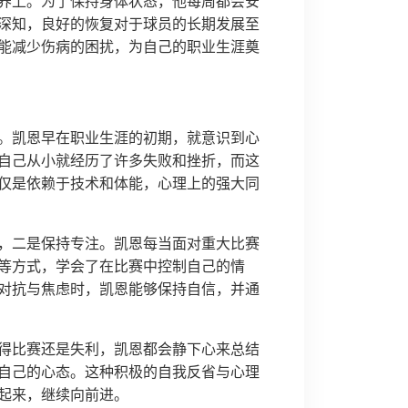
养上。为了保持身体状态，他每周都会安
深知，良好的恢复对于球员的长期发展至
能减少伤病的困扰，为自己的职业生涯奠
。凯恩早在职业生涯的初期，就意识到心
自己从小就经历了许多失败和挫折，而这
仅是依赖于技术和体能，心理上的强大同
，二是保持专注。凯恩每当面对重大比赛
等方式，学会了在比赛中控制自己的情
对抗与焦虑时，凯恩能够保持自信，并通
得比赛还是失利，凯恩都会静下心来总结
自己的心态。这种积极的自我反省与心理
起来，继续向前进。