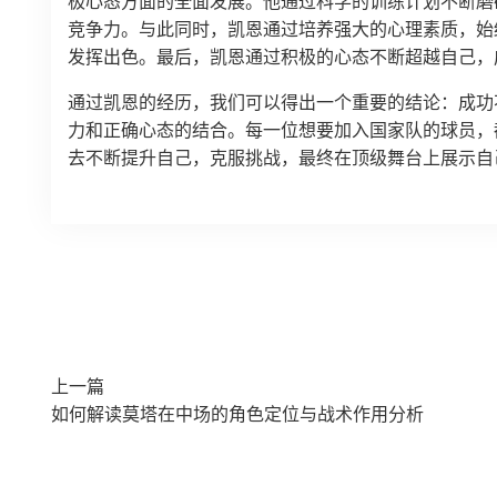
极心态方面的全面发展。他通过科学的训练计划不断磨
竞争力。与此同时，凯恩通过培养强大的心理素质，始
发挥出色。最后，凯恩通过积极的心态不断超越自己，
通过凯恩的经历，我们可以得出一个重要的结论：成功
力和正确心态的结合。每一位想要加入国家队的球员，
去不断提升自己，克服挑战，最终在顶级舞台上展示自
上一篇
如何解读莫塔在中场的角色定位与战术作用分析