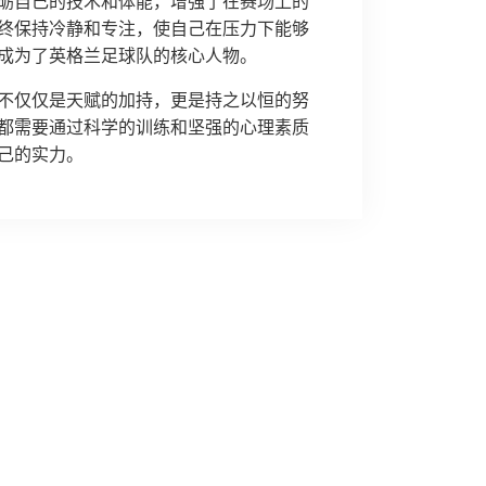
砺自己的技术和体能，增强了在赛场上的
终保持冷静和专注，使自己在压力下能够
成为了英格兰足球队的核心人物。
不仅仅是天赋的加持，更是持之以恒的努
都需要通过科学的训练和坚强的心理素质
己的实力。