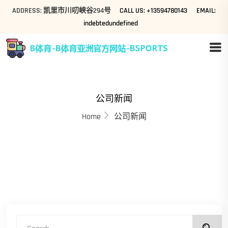
ADDRESS: 凯里市川叨峡谷294号
CALL US: +13594780143
EMAIL:
indebtedundefined
公司新闻
Home
公司新闻