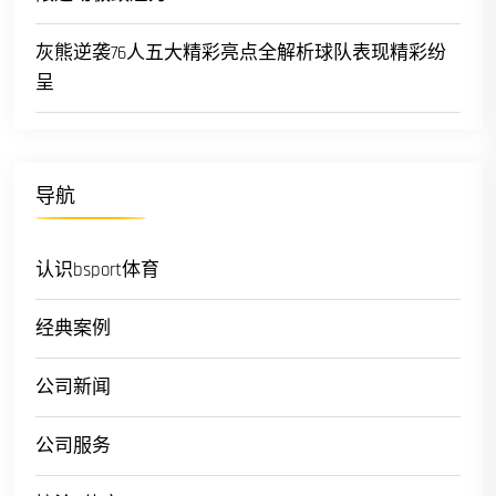
灰熊逆袭76人五大精彩亮点全解析球队表现精彩纷
呈
导航
认识bsport体育
经典案例
公司新闻
公司服务