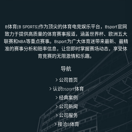
B体育(B SPORTS)作为顶尖的体育电竞娱乐平台，Bsport官网
致力于提供高质量的体育赛事报道，涵盖世界杯、欧洲五大
联赛和NBA等重点赛事。Bsport为广大体育迷带来最新、最精
准的赛事分析和赔率信息，让您即时掌握赛场动态，享受体
育竞赛的无限激情和乐趣。
导航
公司首页
认识bsport体育
经典案例
公司新闻
公司服务
接洽B体育