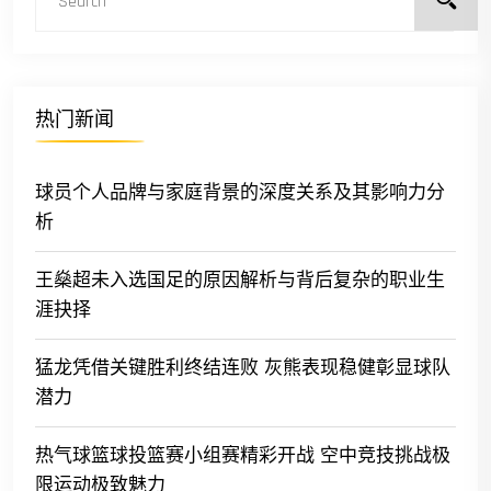
热门新闻
球员个人品牌与家庭背景的深度关系及其影响力分
析
王燊超未入选国足的原因解析与背后复杂的职业生
涯抉择
猛龙凭借关键胜利终结连败 灰熊表现稳健彰显球队
潜力
热气球篮球投篮赛小组赛精彩开战 空中竞技挑战极
限运动极致魅力