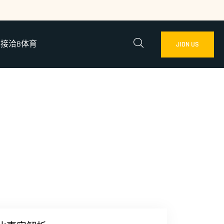
接洽B体育
JION US