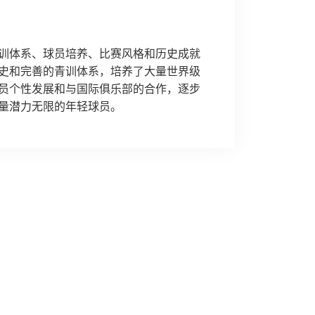
训体系、球员培养、比赛风格和历史成就
史和完善的青训体系，培养了大量世界级
员个性发展和与国际俱乐部的合作，逐步
量潜力无限的年轻球员。