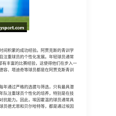
时间积累的成功经验。阿贾克斯的青训学
且注重球员的个性化发展。年轻球员通常
队都有丰富的比赛经验，这使得他们在步入一
德容、塔迪奇等球员都是在阿贾克斯青训
每年通过严格的选拔与筛选，只有最具潜
年队注重球员个性化的培养，特别是在技
对抗能力。因此，埃因霍温的球员通常具
球员德尤恩和贝尔哈特等，都是通过埃因