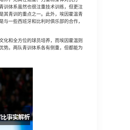
青训体系虽然也很注重技术训练，但更注
是其青训的重点之一。此外，埃因霍温青
是与一些西班牙和比利时俱乐部的合作，
文化和全方位的球员培养，而埃因霍温则
优势。两队青训体系各有侧重，但都能为