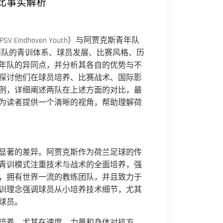
比事实解析
indhoven Youth）与阿贾克斯青年队
过对两队的青训体系、球员发展、比赛风格、历
年队的异同点，并分析其各自的优势与不
探讨他们在球员培养、比赛战术、国际影
例，详细阐述两队在上述方面的对比，最
为读者提供一个清晰的视角，帮助理解荷
显著的差异。阿贾克斯作为荷兰足球的传
青训模式注重技术与战术的全面培养，强
，拥有世界一流的教练团队，并且致力于
训理念强调球员从小培养技术细节，尤其
球员。
培养，尤其在速度、力量和身体对抗方