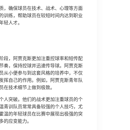
质，确保球员在技术、战术、心理等方面
的训练，帮助球员在较短时间内达到职业
年轻人才。
阶段，阿贾克斯更加注重控球率和短传配
节奏，保持控球并迅速传导球。阿贾克斯
员从小便参与到这套风格的培养中，不仅
发挥自己的作用。例如，阿贾克斯青年队
员在技术细节上做到极致。
个人突破。他们的战术更加注重球员的个
温青训队员常常具备较强的个人技巧，尤
霍温的年轻球员在比赛中展现出极强的突
多的应变能力。