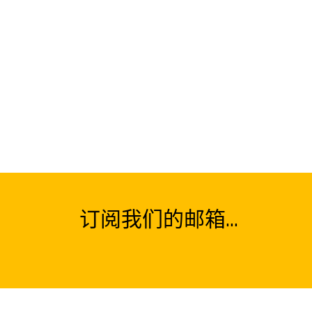
订阅我们的邮箱...