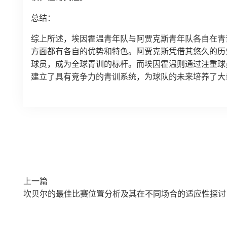
总结：
综上所述，埃因霍温青年队与阿贾克斯青年队各自在青
方面都有各自的优势和特色。阿贾克斯凭借其悠久的历
球员，成为全球青训的标杆。而埃因霍温则通过注重球
建立了具有竞争力的青训系统，为球队的未来培养了大
上一篇
坎贝尔的最佳比赛位置分析及其在不同场合的适应性探讨