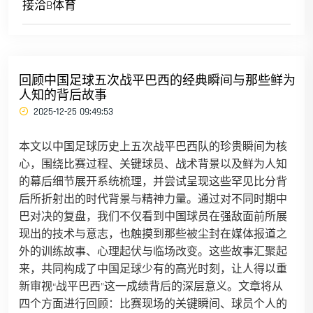
接洽B体育
回顾中国足球五次战平巴西的经典瞬间与那些鲜为
人知的背后故事
2025-12-25 09:49:53
本文以中国足球历史上五次战平巴西队的珍贵瞬间为核
心，围绕比赛过程、关键球员、战术背景以及鲜为人知
的幕后细节展开系统梳理，并尝试呈现这些罕见比分背
后所折射出的时代背景与精神力量。通过对不同时期中
巴对决的复盘，我们不仅看到中国球员在强敌面前所展
现出的技术与意志，也触摸到那些被尘封在媒体报道之
外的训练故事、心理起伏与临场改变。这些故事汇聚起
来，共同构成了中国足球少有的高光时刻，让人得以重
新审视“战平巴西”这一成绩背后的深层意义。文章将从
四个方面进行回顾：比赛现场的关键瞬间、球员个人的