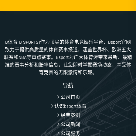
B体育(B SPORTS)作为顶尖的体育电竞娱乐平台，Bsport官网
致力于提供高质量的体育赛事报道，涵盖世界杯、欧洲五大
联赛和NBA等重点赛事。Bsport为广大体育迷带来最新、最精
准的赛事分析和赔率信息，让您即时掌握赛场动态，享受体
育竞赛的无限激情和乐趣。
导航
公司首页
认识bsport体育
经典案例
公司新闻
公司服务