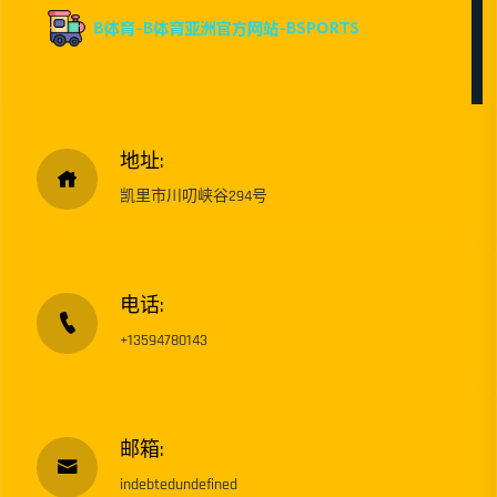
地址:
凯里市川叨峡谷294号
电话:
+13594780143
邮箱:
indebtedundefined