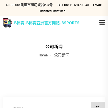
ADDRESS: 凯里市川叨峡谷294号
CALL US: +13594780143
EMAIL:
indebtedundefined
公司新闻
Home
公司新闻