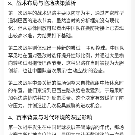
3、战术布局与临场决策解析
第一次战平的战术思路主要以防守为主，通过严密阵型
遏制巴西的进攻节奏。虽然当时的分析框架没有现代
化，但从录像回放可以看出中国队在换防衔接上已表现
出较高水准，为结果打下基础。
第二次战平则体现出一种新的尝试——主动控球。中国队
罕见地在面对强敌时选择提升控球比例，并通过大量横
向转移试图拖慢巴西节奏，这种思路在当时被视为大胆
创新，也让中国队首次展示“主动应战”的姿态。
第三次战平中最关键的临场调整来自教练组中场休息时
的布置，他们察觉到巴西左路攻势愈发猛烈，于是果断
加强边路协防并提升反击质量。这个决定有效缓解了防
守压力，并创造出几次极具威胁的进攻机会。
4、赛事背景与时代环境的深层影响
第一次战平发生在中国足球发展基础薄弱的年代，那场