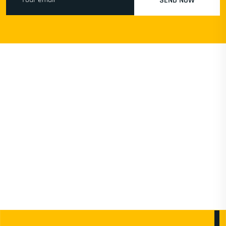
SEND NOW