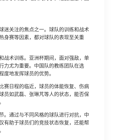
球迷关注的焦点之一。球队的训练和战术
热身赛等因素，都对球队的表现至关重
和战术训练。亚洲杯期间，面对强敌，单
行力尤为重要。中国队的教练团队在选
程度地发挥球员的优势。
比赛日程的临近，球员的体能恢复、伤病
球员如武磊、张琳芃等人的状态，能否保
。
节。通过与不同风格的球队进行对抗，中
仅有助于球员们的竞技状态恢复，还能帮
。