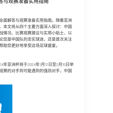
答与观赛准备实用指南
全面解答与观赛准备实用指南。随着亚洲
。本文将从四个主要方面深入探讨：中国
战情况、比赛观赛建议与实用小贴士、以
论您是中国队的忠实球迷，还是首次关注
帮助您更好地享受这场足球盛宴。
亚洲杯将于2024年1月12日至2月10日举
组赛的对手到可能遇到的强劲对手，中国