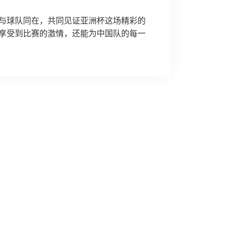
与球队同在，共同见证亚洲杯这场精彩的
享受到比赛的激情，还能为中国队的每一