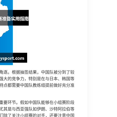
角逐。根据抽签结果，中国队被分到了较
强大的竞争力，特别是在与日本、韩国等
特点都需要中国队教练组提前做好充分准
重要环节。假如中国队能够在小组赛阶段
尤其是与西亚强队如伊朗、沙特阿拉伯等
们除了关注小组赛的对手，还要注意中国