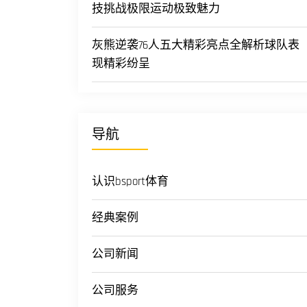
技挑战极限运动极致魅力
灰熊逆袭76人五大精彩亮点全解析球队表
现精彩纷呈
导航
认识bsport体育
经典案例
公司新闻
公司服务