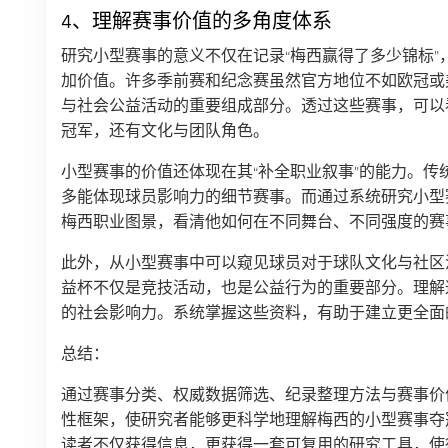
4、理解赛事价值的多角度体系
研究小型赛事的意义不仅在记录“梅西赢得了多少锦标
加价值。许多季前赛和纪念赛虽然官方地位不如欧冠或
与社会公益活动的重要组成部分。透过这些赛事，可以
冠军，还有文化与团队角色。
小型赛事的价值还体现在其“补全职业叙事”的能力。
多能体现球员影响力的细节赛事。而通过系统研究小型
梅西职业图景，看清他如何在不同舞台、不同强度的赛
此外，从小型赛事中可以窥见球员对于球队文化与社区
益杯不仅是竞技活动，也是公益行为的重要部分。理解
的社会影响力。系统掌握这些资料，有助于建立更全面
总结：
通过赛事分类、权威数据筛选、纪录整理方法与赛事价
性框架，使研究者能够更科学地理解梅西的小型赛事夺
读者不仅获得信息，更获得一套可复用的研究工具，使