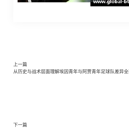
上一篇
从历史与战术层面理解埃因青年与阿贾青年足球队差异全
下一篇