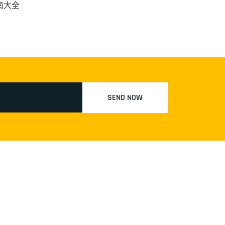
南大全
SEND NOW