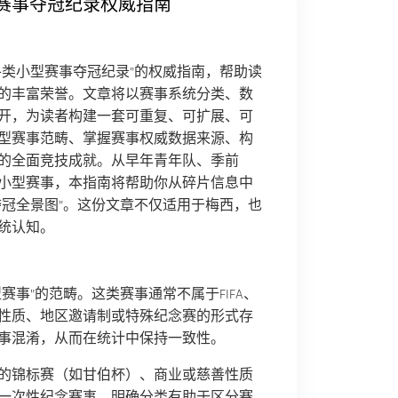
赛事夺冠纪录权威指南
各类小型赛事夺冠纪录”的权威指南，帮助读
的丰富荣誉。文章将以赛事系统分类、数
开，为读者构建一套可重复、可扩展、可
型赛事范畴、掌握赛事权威数据来源、构
的全面竞技成就。从早年青年队、季前
小型赛事，本指南将帮助你从碎片信息中
夺冠全景图”。这份文章不仅适用于梅西，也
统认知。
事”的范畴。这类赛事通常不属于FIFA、
性质、地区邀请制或特殊纪念赛的形式存
事混淆，从而在统计中保持一致性。
的锦标赛（如甘伯杯）、商业或慈善性质
一次性纪念赛事。明确分类有助于区分赛