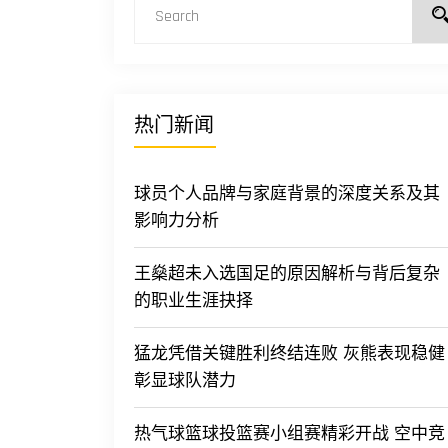
热门新闻
球员个人品牌与家庭背景的深度关系及其
影响力分析
王燊超未入选国足的原因解析与背后复杂
的职业生涯抉择
猛龙凭借关键胜利终结连败 灰熊表现稳健
彰显球队潜力
热气球篮球投篮赛小组赛精彩开战 空中竞