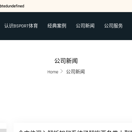
ebtedundefined
认识BSPORT体育
经典案例
公司新闻
公司服务
公司新闻
Home
公司新闻