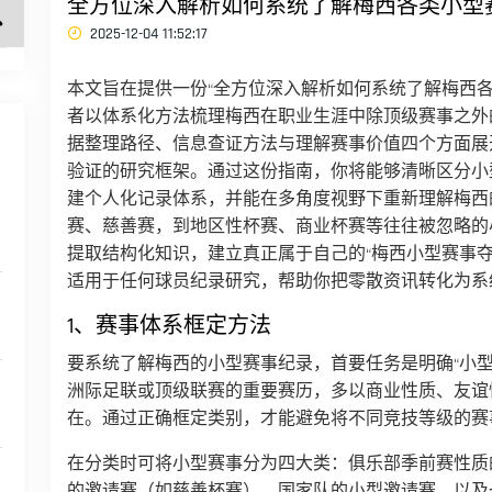
全方位深入解析如何系统了解梅西各类小型
2025-12-04 11:52:17
本文旨在提供一份“全方位深入解析如何系统了解梅西
者以体系化方法梳理梅西在职业生涯中除顶级赛事之外
据整理路径、信息查证方法与理解赛事价值四个方面展
验证的研究框架。通过这份指南，你将能够清晰区分小
建个人化记录体系，并能在多角度视野下重新理解梅西
赛、慈善赛，到地区性杯赛、商业杯赛等往往被忽略的
提取结构化知识，建立真正属于自己的“梅西小型赛事
适用于任何球员纪录研究，帮助你把零散资讯转化为系
1、赛事体系框定方法
要系统了解梅西的小型赛事纪录，首要任务是明确“小型赛
洲际足联或顶级联赛的重要赛历，多以商业性质、友谊
在。通过正确框定类别，才能避免将不同竞技等级的赛
在分类时可将小型赛事分为四大类：俱乐部季前赛性质
的邀请赛（如慈善杯赛）、国家队的小型邀请赛、以及