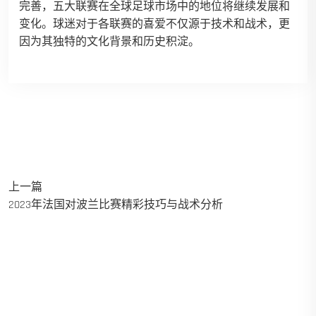
完善，五大联赛在全球足球市场中的地位将继续发展和
变化。球迷对于各联赛的喜爱不仅源于技术和战术，更
因为其独特的文化背景和历史积淀。
上一篇
2023年法国对波兰比赛精彩技巧与战术分析