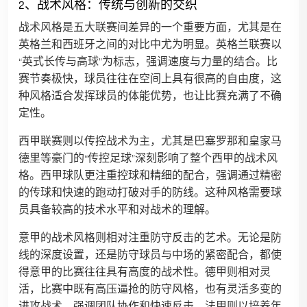
2、战术风格：传统与创新的交织
战术风格是五大联赛间差异的一个重要方面，尤其是在
英格兰和西班牙之间的对比中尤为明显。英格兰联赛以
“英式长传与高球”为标志，强调速度与力量的结合。比
赛节奏极快，球员往往在空间上具有很高的自由度，这
种风格适合发挥球员的体能优势，也让比赛充满了不确
定性。
西甲联赛则以传控战术为主，尤其是巴塞罗那和皇家马
德里等豪门的“传控足球”深刻影响了整个西甲的战术风
格。西甲球队更注重控球和精细的配合，强调通过精密
的传球和快速的跑动打破对手的防线。这种风格需要球
员具备较高的技术水平和对战术的理解。
意甲的战术风格则相对注重防守反击的艺术。无论是防
线的深度设置，还是防守球员与中场的紧密配合，都使
得意甲的比赛往往具有高度的战术性。德甲则相对灵
活，比赛中既有高压逼抢的防守风格，也有灵活多变的
进攻战术，强调团队协作和快速反击。法甲则以培养年