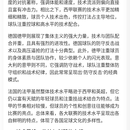
度的对抗著称，强调体能和速度，技术流派则偏向直接
且富有冲击力。相比之下，西甲联赛的技术水平更加精
细和精致，球员个人技术出色，传控打法占主导地位，
球队注重控球和高水平的技术配合。
德国德甲则展现了集体主义的强大力量，技术与团队配
合并重，且具有强烈的进攻性。德国球队的防守反击战
术以及高压逼抢的打法十分典型。此外，德甲注重球员
的身体素质与团队协作，较少依赖个人的闪光表现。意
大利的意甲则不同，它强调防守战术，球队注重整体防
守组织和战术纪律，因此常常呈现出“防守反击”的经典
模式。
法国的法甲虽然整体技术水平略逊于西甲和英超，但它
仍以富有天赋的年轻球员和注重技战术结合为特点。法
甲的节奏相对较慢，但球员的个性和创意往往能够成为
比赛的亮点。总体来看，各大联赛的技术水平呈现出各
自鲜明的特点，体现了各国足球文化的多样性。