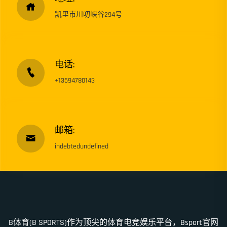
凯里市川叨峡谷294号
电话:
+13594780143
邮箱:
indebtedundefined
B体育(B SPORTS)作为顶尖的体育电竞娱乐平台，Bsport官网