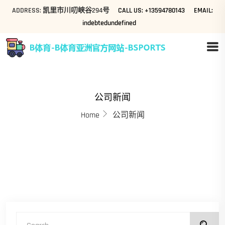
ADDRESS: 凯里市川叨峡谷294号
CALL US: +13594780143
EMAIL:
indebtedundefined
公司新闻
Home
公司新闻