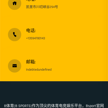
凯里市川叨峡谷294号
电话:
+13594780143
邮箱:
indebtedundefined
B体育(B SPORTS)作为顶尖的体育电竞娱乐平台，Bsport官网