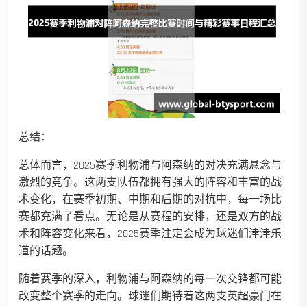
总结：
总体而言，2025赛季利物浦与阿森纳的对决充满悬念与
激烈的竞争。这两支队伍都拥有强大的阵容和丰富的战
术变化，在赛季初期、中期和后期的对抗中，每一场比
赛都充满了看点。无论是从赛程的安排，还是双方的战
术和阵容变化来看，2025赛季注定会成为球迷们津津乐
道的话题。
随着赛季的深入，利物浦与阿森纳的每一次交锋都可能
改变整个赛季的走向。球迷们期待着这两支英超豪门在