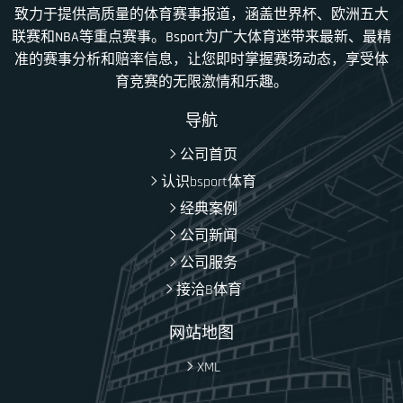
致力于提供高质量的体育赛事报道，涵盖世界杯、欧洲五大
联赛和NBA等重点赛事。Bsport为广大体育迷带来最新、最精
准的赛事分析和赔率信息，让您即时掌握赛场动态，享受体
育竞赛的无限激情和乐趣。
导航
公司首页
认识bsport体育
经典案例
公司新闻
公司服务
接洽B体育
网站地图
XML