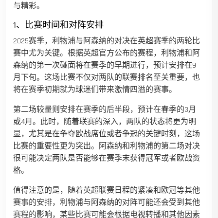
与精彩。
1、比赛时间和对阵安排
2025赛季，利物浦与阿森纳的对决在英超赛季的两轮比
赛中尤为关键。根据英超官方公布的赛程，利物浦和阿
森纳的第一次碰面将在赛季的早期进行，预计安排在9
月下旬。这场比赛不仅对两队的联赛排名至关重要，也
将在赛季初期就为球迷们带来激情四溢的赛事。
第二场较量则安排在赛季的后半段，预计在春季的3月
或4月。此时，随着联赛的深入，两队的状态将更为明
显，尤其是在争夺欧战席位或者争冠的关键时刻，这场
比赛的重要性更为突出。阿森纳和利物浦的第二场对决
很可能决定两队是否能够在赛季末获得冠军或者欧战资
格。
值得注意的是，随着英超联赛日程的紧凑和欧冠等其他
赛事的安排，利物浦与阿森纳的对阵可能还会受到其他
赛程的影响，某些比赛可能会根据电视转播和其他因素