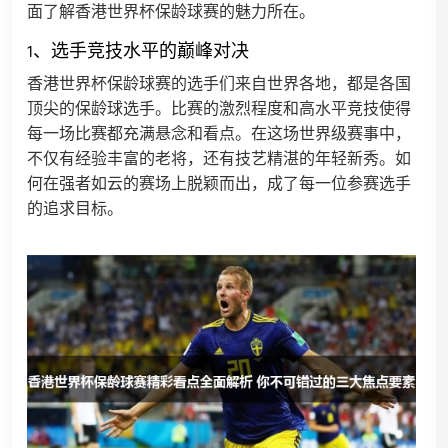
面了解香港世界杯保龄球赛的魅力所在。
1、选手竞技水平的巅峰对决
香港世界杯保龄球赛的选手们来自世界各地，都是各国
顶尖的保龄球选手。比赛的激烈程度和高水平竞技使得
每一场比赛都充满悬念和看点。在这场世界级赛事中，
不仅有经验丰富的老将，还有技艺精湛的年轻新秀。如
何在强者如云的赛场上脱颖而出，成了每一位参赛选手
的追求目标。