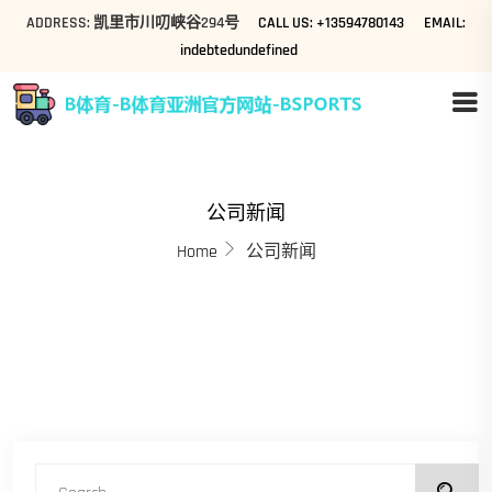
ADDRESS: 凯里市川叨峡谷294号
CALL US: +13594780143
EMAIL:
indebtedundefined
公司新闻
Home
公司新闻