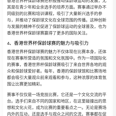
香港世界杯保龄球赛还积极推动保龄球运动的发展，尤
其是在青少年和业余选手的培养方面。赛事通过举办不
同级别的比赛和培训课程，吸引了大量新兴选手的参
与，并推动了保龄球文化在全球范围的传播。这种创新
与发展的精神不仅促进了保龄球运动的全球普及，也为
香港世界杯保龄球赛赢得了更多的国际关注。
4、香港世界杯保龄球赛的魅力与吸引力
香港世界杯保龄球赛的魅力不仅体现在比赛本身，还体
现在赛事所营造的氛围和文化氛围中。作为一项国际化
的赛事，香港世界杯保龄球赛吸引了来自世界各地的观
众和保龄球爱好者。每年，香港的保龄球馆和比赛场地
都会吸引大量观众前来观看和参与，这种浓厚的体育氛
围让比赛更加精彩。
赛事不仅仅是一场竞技比赛，它还是一个文化交流的平
台。选手们来自不同的国家和地区，在这里碰撞出的思
想和文化火花，成为比赛的重要看点之一。无论是赛场
内外的互动，还是选手与观众之间的交流，赛事都在促