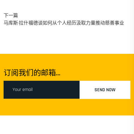
下一篇
马库斯·拉什福德谈如何从个人经历汲取力量推动慈善事业
订阅我们的邮箱...
SEND NOW