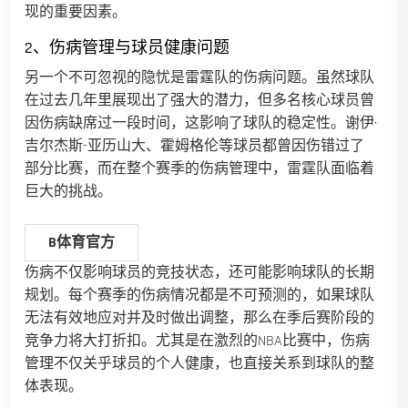
现的重要因素。
2、伤病管理与球员健康问题
另一个不可忽视的隐忧是雷霆队的伤病问题。虽然球队
在过去几年里展现出了强大的潜力，但多名核心球员曾
因伤病缺席过一段时间，这影响了球队的稳定性。谢伊·
吉尔杰斯-亚历山大、霍姆格伦等球员都曾因伤错过了
部分比赛，而在整个赛季的伤病管理中，雷霆队面临着
巨大的挑战。
B体育官方
伤病不仅影响球员的竞技状态，还可能影响球队的长期
规划。每个赛季的伤病情况都是不可预测的，如果球队
无法有效地应对并及时做出调整，那么在季后赛阶段的
竞争力将大打折扣。尤其是在激烈的NBA比赛中，伤病
管理不仅关乎球员的个人健康，也直接关系到球队的整
体表现。