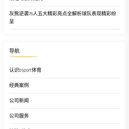
灰熊逆袭76人五大精彩亮点全解析球队表现精彩纷
呈
导航
认识bsport体育
经典案例
公司新闻
公司服务