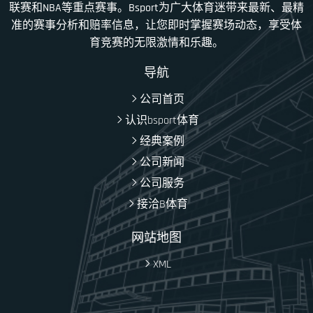
联赛和NBA等重点赛事。Bsport为广大体育迷带来最新、最精
准的赛事分析和赔率信息，让您即时掌握赛场动态，享受体
育竞赛的无限激情和乐趣。
导航
公司首页
认识bsport体育
经典案例
公司新闻
公司服务
接洽B体育
网站地图
XML