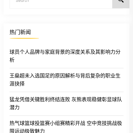
热门新闻
球员个人品牌与家庭背景的深度关系及其影响力分
析
王燊超未入选国足的原因解析与背后复杂的职业生
涯抉择
猛龙凭借关键胜利终结连败 灰熊表现稳健彰显球队
潜力
热气球篮球投篮赛小组赛精彩开战 空中竞技挑战极
限运动极致魅力