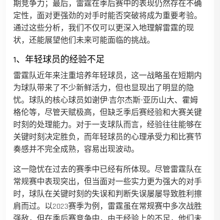
期竞争力；最后，雷霆在季后赛中的表现仍然存在不确
定性，面对更强劲的对手时能否突破将成为重要考验。
通过这些分析，我们不仅可以更深入地理解雷霆的现
状，还能展望他们未来可能面临的挑战。
1、年轻球员的经验不足
雷霆队近年来注重培养年轻球员，这一战略虽在短期内
为球队带来了不少新鲜活力，但也显现出了明显的隐
忧。球队的核心球员如谢伊·吉尔杰斯-亚历山大、霍姆
格伦等，尽管天赋极高，但缺乏季后赛经验和大赛关键
时刻的处理能力。对于一支球队而言，经验往往能够在
关键时刻决定胜负，而年轻球员的心理承受力和比赛节
奏感并不完全成熟，容易出现波动。
这一隐忧在过去的赛季中已经有所体现。尽管雷霆队在
常规赛中表现突出，但当面对一些实力更为强大的对手
时，球队在关键时刻的失误和判断失误屡屡导致胜利擦
肩而过。以2023赛季为例，雷霆虽在常规赛中多次战胜
强敌，但在季后赛竞争中，由于经验上的不足，他们未