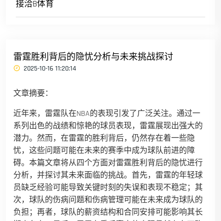
接洽B体育
雷霆胜利背后的隐忧分析与未来挑战探讨
2025-10-16 11:20:14
文章摘要：
近年来，雷霆队在NBA的表现引发了广泛关注。通过一
系列出色的战绩和惊艳的球员表现，雷霆展现出强大的
潜力。然而，在雷霆的胜利背后，仍然存在着一些隐
忧，这些问题可能在未来的赛季中成为球队前进的障
碍。本篇文章将从四个方面对雷霆胜利背后的隐忧进行
分析，并探讨其未来面临的挑战。首先，雷霆的年轻球
员缺乏经验可能导致关键时刻的失误和表现不稳定；其
次，球队的伤病问题和伤病管理可能在未来成为球队的
负担；再者，球队的薪资结构和合同安排可能影响其长