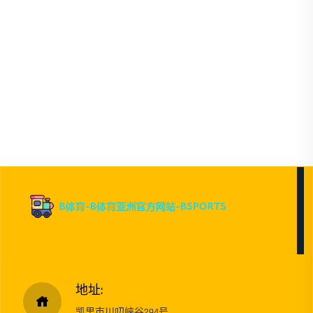
地址:
凯里市川叨峡谷294号