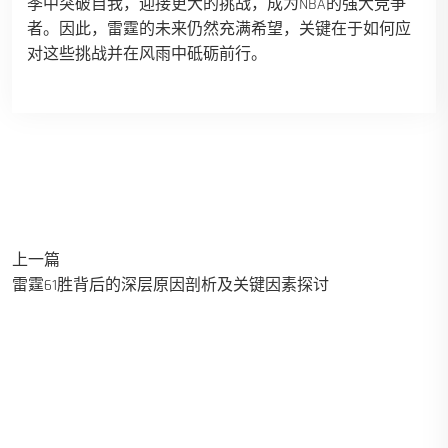
季中突破自我，迎接更大的挑战，成为NBA的强大竞争
者。因此，雷霆的未来仍然充满希望，关键在于如何应
对这些挑战并在风雨中砥砺前行。
上一篇
雷霆61胜背后的深层原因剖析及关键因素探讨