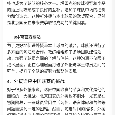
核也成为了球队的核心之一。塔雷克的传球视野和李磊
的插上助攻形成了良好的互补，增加了球队中场的控制
力和创造力。这种新外援与本土球员的默契配合，显然
是北京国安在未来赛季取得成功的关键因素。
B体育官方网站
为了更好地促进外援与本土球员的融合，球队还进行了
多方面的沟通与合作。教练组组织了多场团队建设活
动，加强了球员之间的了解与信任。这种沟通不仅限于
战术层面，更在心理层面打破了外援与本土球员之间的
壁垒，提升了全队的凝聚力和整体表现。
4、外援适应中国联赛的挑战
对于很多外援来说，适应中国联赛的节奏和文化是他们
面临的一大挑战。北京国安的外援也不例外，尤其是在
初期阶段，一些球员曾因生活习惯、语言障碍和气候等
问题而遇到一定的困难。然而，随着时间的推移，外援