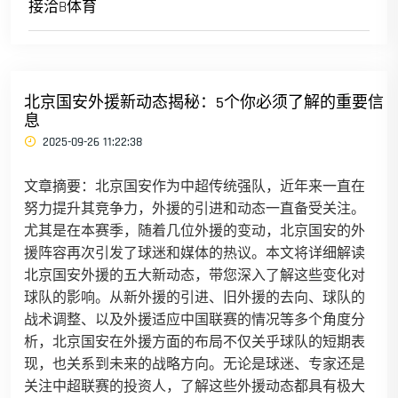
接洽B体育
北京国安外援新动态揭秘：5个你必须了解的重要信
息
2025-09-26 11:22:38
文章摘要：北京国安作为中超传统强队，近年来一直在
努力提升其竞争力，外援的引进和动态一直备受关注。
尤其是在本赛季，随着几位外援的变动，北京国安的外
援阵容再次引发了球迷和媒体的热议。本文将详细解读
北京国安外援的五大新动态，带您深入了解这些变化对
球队的影响。从新外援的引进、旧外援的去向、球队的
战术调整、以及外援适应中国联赛的情况等多个角度分
析，北京国安在外援方面的布局不仅关乎球队的短期表
现，也关系到未来的战略方向。无论是球迷、专家还是
关注中超联赛的投资人，了解这些外援动态都具有极大