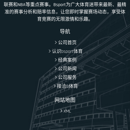
联赛和NBA等重点赛事。Bsport为广大体育迷带来最新、最精
准的赛事分析和赔率信息，让您即时掌握赛场动态，享受体
育竞赛的无限激情和乐趣。
导航
公司首页
认识bsport体育
经典案例
公司新闻
公司服务
接洽B体育
网站地图
XML