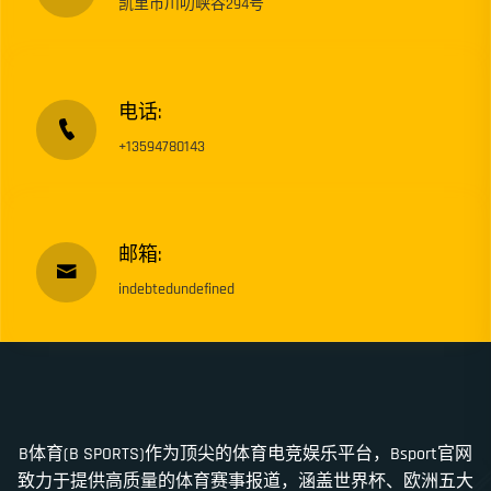
凯里市川叨峡谷294号
电话:
+13594780143
邮箱:
indebtedundefined
B体育(B SPORTS)作为顶尖的体育电竞娱乐平台，Bsport官网
致力于提供高质量的体育赛事报道，涵盖世界杯、欧洲五大