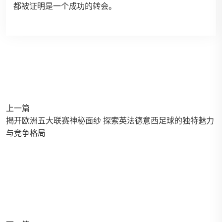
都被证明是一个成功的转会。
上一篇
揭开欧洲五大联赛神秘面纱 探索英法德意西足球的独特魅力
与竞争格局