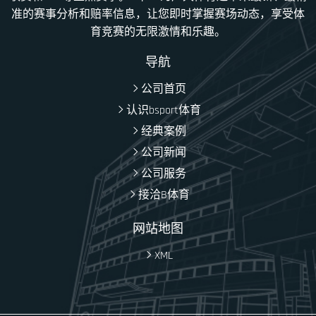
准的赛事分析和赔率信息，让您即时掌握赛场动态，享受体
育竞赛的无限激情和乐趣。
导航
公司首页
认识bsport体育
经典案例
公司新闻
公司服务
接洽B体育
网站地图
XML