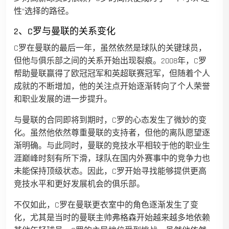
性”选择的路径。
2、C罗与曼联的关系变化
C罗在曼联的最后一年，虽然依然是球队的关键球员，
但他与俱乐部之间的关系开始出现裂痕。2008年，C罗
帮助曼联赢得了欧冠冠军和英超联赛冠军，但随着个人
成就的不断增加，他的关注点开始逐渐转向了个人荣誉
和职业发展的进一步提升。
与曼联的合同即将到期时，C罗的心态发生了微妙的变
化。虽然他依然尊重曼联的支持者，但他的离队愿望逐
渐明确。与此同时，曼联的竞技水平相较于他的职业生
涯巅峰时刻有所下滑，球队在国内外赛事中的竞争力也
未能保持顶级状态。因此，C罗开始寻找能够提供更高
竞技水平和更好发展机会的俱乐部。
不仅如此，C罗在曼联更衣室中的角色逐渐发生了变
化，尤其是当时的曼联主帅弗格森开始越来越多地依赖