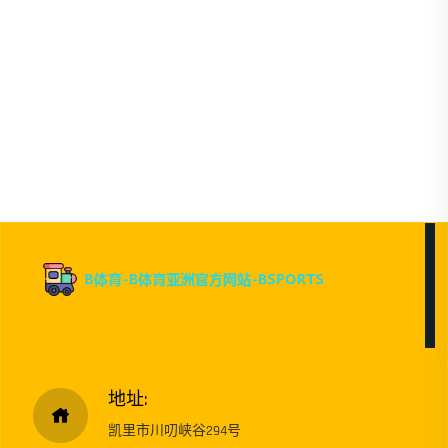
地址:
凯里市川叨峡谷294号